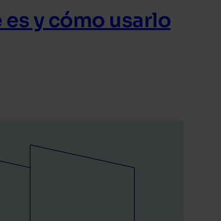
é es y cómo usarlo