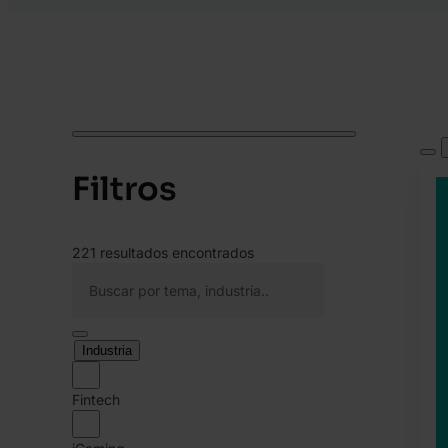
Filtros
221
resultados encontrados
Industria
Fintech