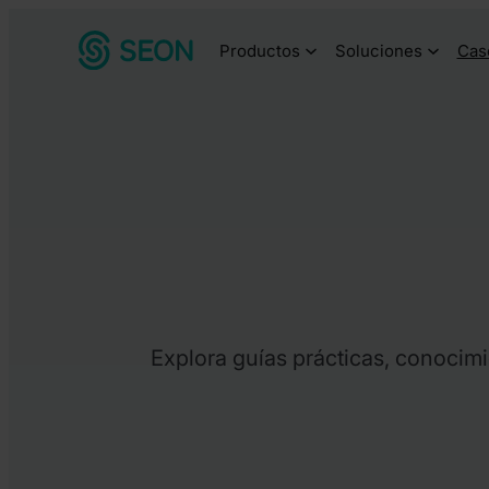
Productos
Soluciones
Cas
Explora guías prácticas, conocimi