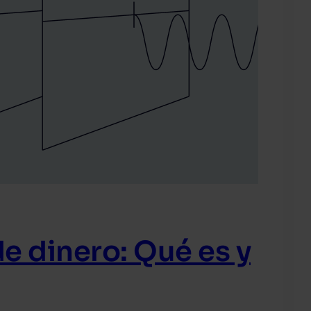
e dinero: Qué es y