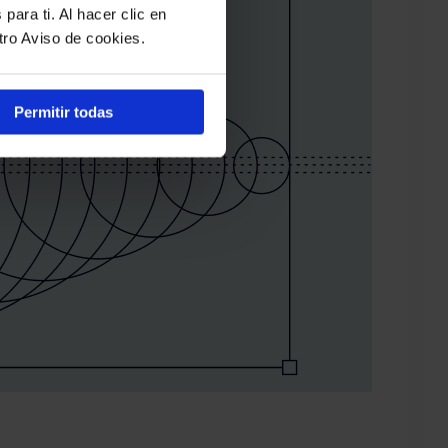
para ti. Al hacer clic en
tro Aviso de cookies.
Permitir todas