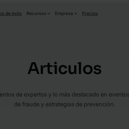
os de éxito
Recursos
Empresa
Precios
Articulos
entos de expertos y lo más destacado en eventos
de fraude y estrategias de prevención.