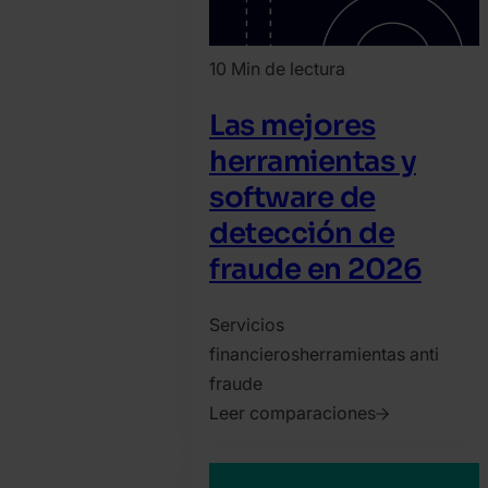
10 Min de lectura
Las mejores
herramientas y
software de
detección de
fraude en 2026
Servicios
financieros
herramientas anti
fraude
Leer comparaciones
2022.
diciembre