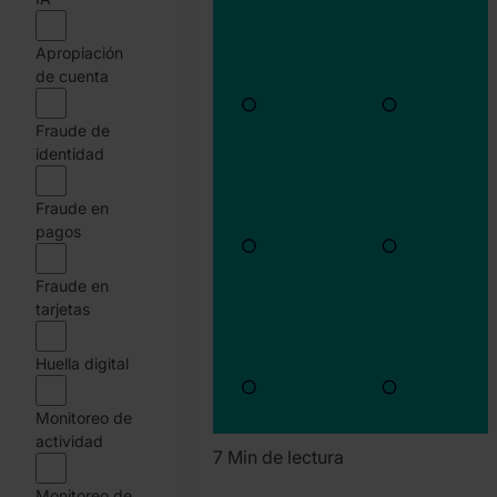
Team
Apropiación
de cuenta
Fraude de
identidad
Fraude en
pagos
Fraude en
tarjetas
Huella digital
Monitoreo de
actividad
7 Min de lectura
Monitoreo de