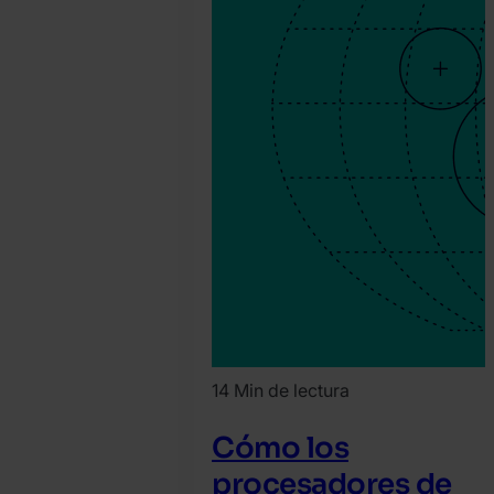
14 Min de lectura
Cómo los
procesadores de