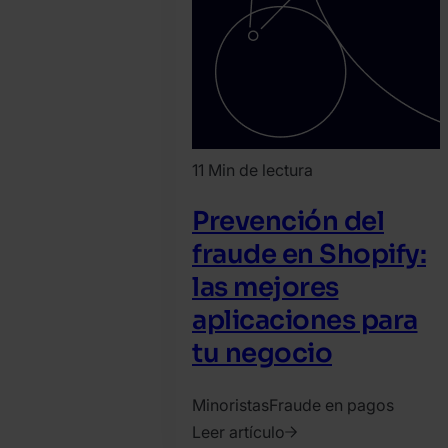
11 Min de lectura
Prevención del
fraude en Shopify:
las mejores
aplicaciones para
tu negocio
Minoristas
Fraude en pagos
Leer artículo