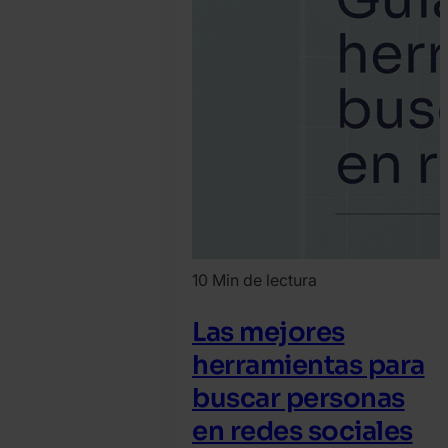
10 Min de lectura
Las mejores
herramientas para
buscar personas
en redes sociales