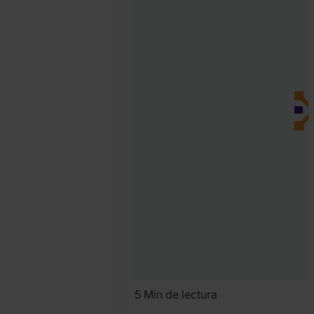
Martinez
5 Min de lectura