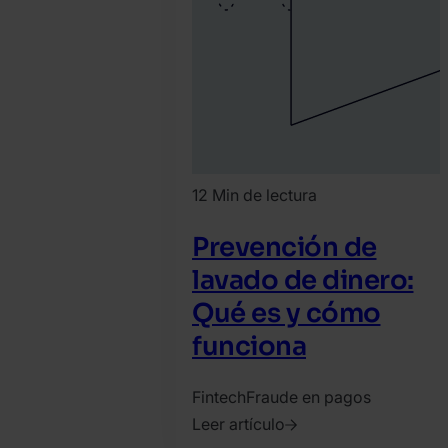
12 Min de lectura
Prevención de
lavado de dinero:
Qué es y cómo
funciona
Fintech
Fraude en pagos
Leer artículo