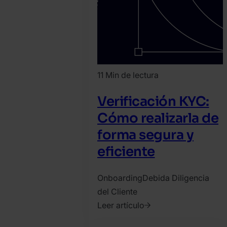
11 Min de lectura
Verificación KYC:
Cómo realizarla de
forma segura y
eficiente
Onboarding
Debida Diligencia
del Cliente
Leer artículo
2021.