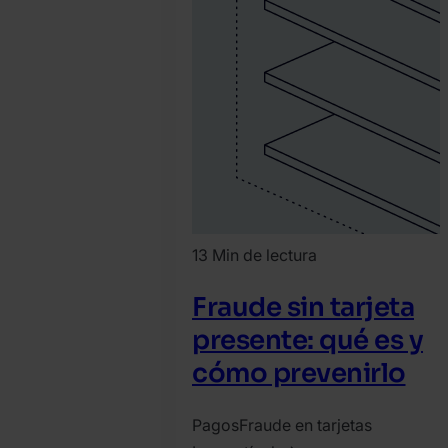
13 Min de lectura
Fraude sin tarjeta
presente: qué es y
cómo prevenirlo
Pagos
Fraude en tarjetas