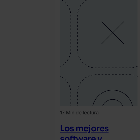
17 Min de lectura
Los mejores
software y