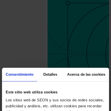
16.
SEON
Team
Consentimiento
Detalles
Acerca de las cookies
Este sitio web utiliza cookies
Los sitios web de SEON y sus socios de redes sociales,
publicidad y análisis, etc. utilizan cookies para recordar