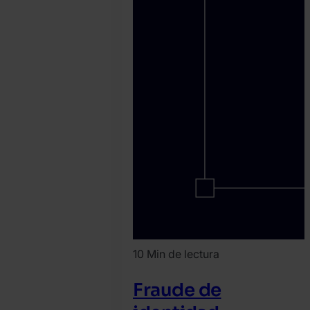
10 Min de lectura
Fraude de