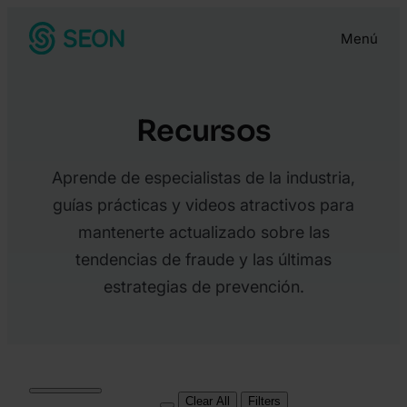
Menú
Recursos
Aprende de especialistas de la industria,
guías prácticas y videos atractivos para
mantenerte actualizado sobre las
tendencias de fraude y las últimas
estrategias de prevención.
Clear All
Filters