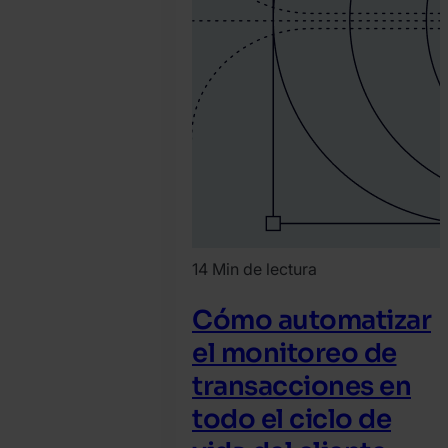
14 Min de lectura
Cómo automatizar
el monitoreo de
transacciones en
todo el ciclo de