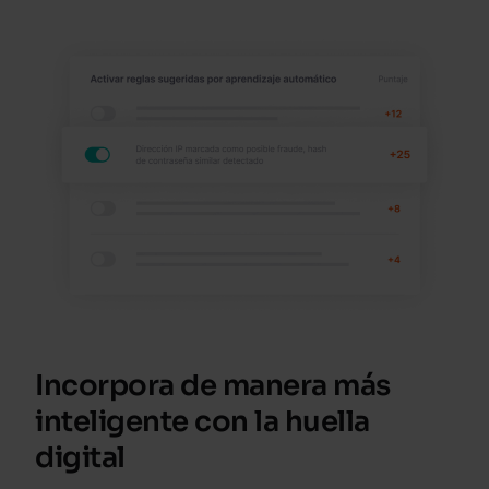
Incorpora de manera más
inteligente con la huella
digital