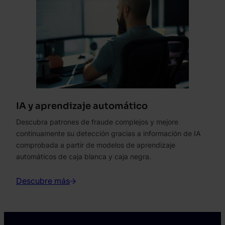
IA y aprendizaje automático
Descubra patrones de fraude complejos y mejore
continuamente su detección gracias a información de IA
comprobada a partir de modelos de aprendizaje
automáticos de caja blanca y caja negra.
Descubre más