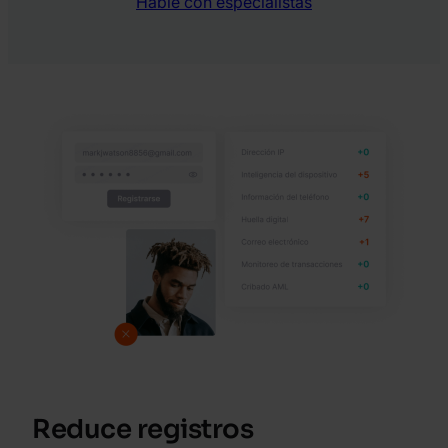
Hable con especialistas
Reduce registros