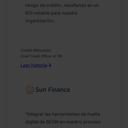
riesgo de crédito, resultando en un
ROI notable para nuestra
organización.
Costin Mincovici
Chief Credit Officer at TBI
Leer historia
“Integrar las herramientas de huella
digital de SEON en nuestro proceso