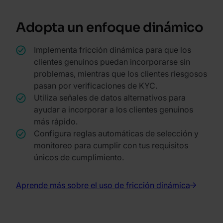
Adopta un enfoque dinámico
Implementa fricción dinámica para que los
clientes genuinos puedan incorporarse sin
problemas, mientras que los clientes riesgosos
pasan por verificaciones de KYC.
Utiliza señales de datos alternativos para
ayudar a incorporar a los clientes genuinos
más rápido.
Configura reglas automáticas de selección y
monitoreo para cumplir con tus requisitos
únicos de cumplimiento.
Aprende más sobre el uso de fricción dinámica