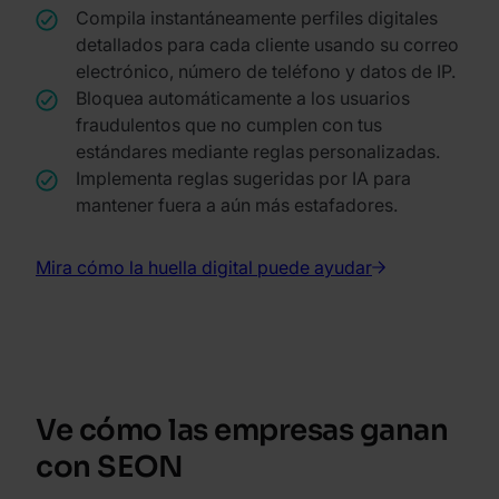
Compila instantáneamente perfiles digitales
detallados para cada cliente usando su correo
electrónico, número de teléfono y datos de IP.
Bloquea automáticamente a los usuarios
fraudulentos que no cumplen con tus
estándares mediante reglas personalizadas.
Implementa reglas sugeridas por IA para
mantener fuera a aún más estafadores.
Mira cómo la huella digital puede ayudar
Ve cómo las empresas ganan
con SEON