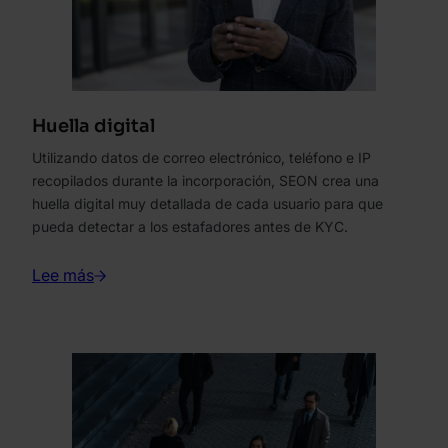
Huella digital
Utilizando datos de correo electrónico, teléfono e IP
recopilados durante la incorporación, SEON crea una
huella digital muy detallada de cada usuario para que
pueda detectar a los estafadores antes de KYC.
Lee más