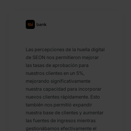
Las percepciones de la huella digital
de SEON nos permitieron mejorar
las tasas de aprobación para
nuestros clientes en un 5%,
mejorando significativamente
nuestra capacidad para incorporar
nuevos clientes rápidamente. Esto
también nos permitió expandir
nuestra base de clientes y aumentar
las fuentes de ingresos mientras
gestionábamos efectivamente el