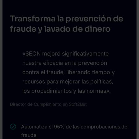
Transforma la prevención de
fraude y lavado de dinero
«SEON mejoró significativamente
nuestra eficacia en la prevención
contra el fraude, liberando tiempo y
recursos para mejorar las políticas,
los procedimientos y las normas».
Director de Cumplimiento en Soft2Bet
Automatiza el 95% de las comprobaciones de
fraude