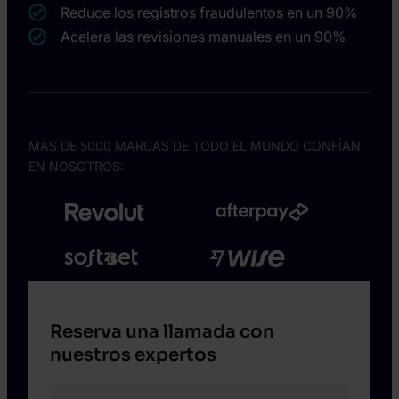
Reduce los registros fraudulentos en un 90%
Acelera las revisiones manuales en un 90%
MÁS DE 5000 MARCAS DE TODO EL MUNDO CONFÍAN
EN NOSOTROS:
Reserva una llamada con
nuestros expertos