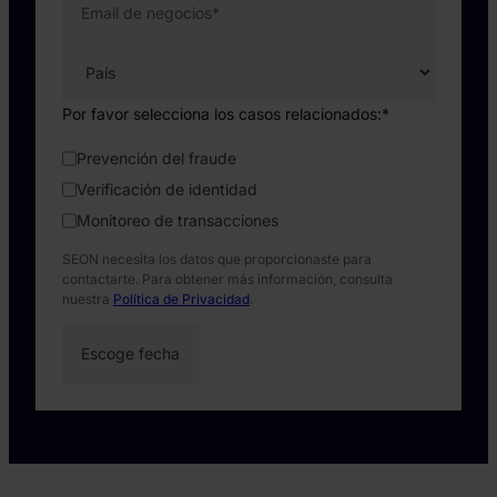
Email de negocios
*
Por favor selecciona los casos relacionados:
*
Prevención del fraude
Verificación de identidad
Monitoreo de transacciones
SEON necesita los datos que proporcionaste para
contactarte. Para obtener más información, consulta
nuestra
Política de Privacidad
.