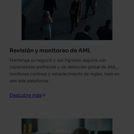
Revisión y monitoreo de AML
Mantenga su negocio y sus ingresos seguros con
capacidades antifraude y de detección global de AML,
monitoreo continuo y establecimiento de reglas, todo en
una sola plataforma.
Descubre más