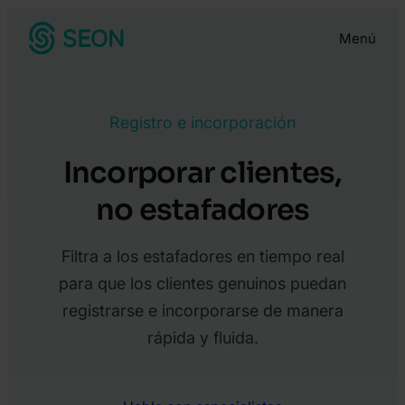
Menú
Registro e incorporación
Incorporar clientes,
no estafadores
Filtra a los estafadores en tiempo real
para que los clientes genuinos puedan
registrarse e incorporarse de manera
rápida y fluida.