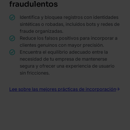
fraudulentos
Identifica y bloquea registros con identidades
sintéticas o robadas, incluidos bots y redes de
fraude organizadas.
Reduce los falsos positivos para incorporar a
clientes genuinos con mayor precisión.
Encuentra el equilibrio adecuado entre la
necesidad de tu empresa de mantenerse
segura y ofrecer una experiencia de usuario
sin fricciones.
Lee sobre las mejores prácticas de incorporación