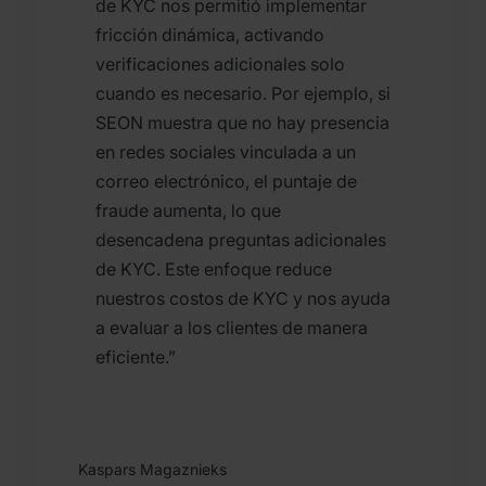
de KYC nos permitió implementar
fricción dinámica, activando
verificaciones adicionales solo
cuando es necesario. Por ejemplo, si
SEON muestra que no hay presencia
en redes sociales vinculada a un
correo electrónico, el puntaje de
fraude aumenta, lo que
desencadena preguntas adicionales
de KYC. Este enfoque reduce
nuestros costos de KYC y nos ayuda
a evaluar a los clientes de manera
eficiente.”
Kaspars Magaznieks