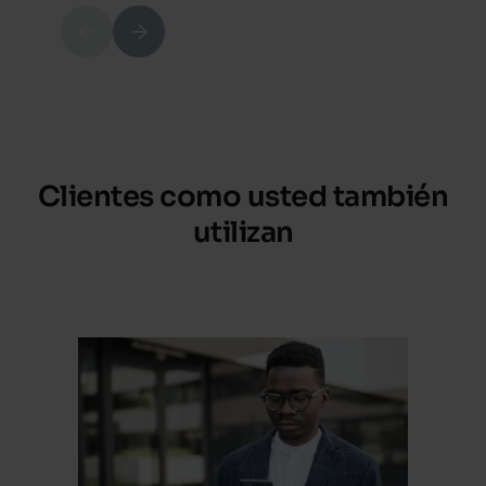
Previous
Next
Clientes como usted también
utilizan