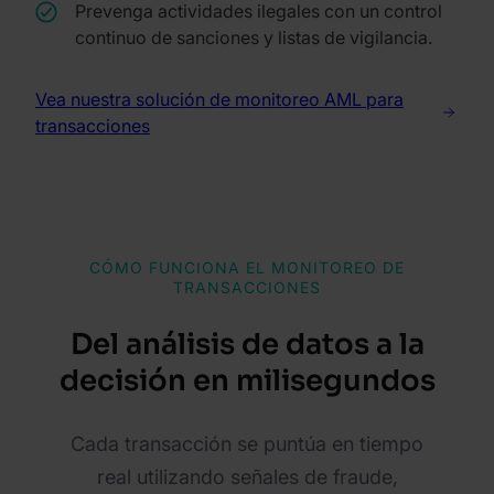
Prevenga actividades ilegales con un control
continuo de sanciones y listas de vigilancia.
Vea nuestra solución de monitoreo AML para
transacciones
CÓMO FUNCIONA EL MONITOREO DE
TRANSACCIONES
Del análisis de datos a la
decisión en milisegundos
Cada transacción se puntúa en tiempo
real utilizando señales de fraude,