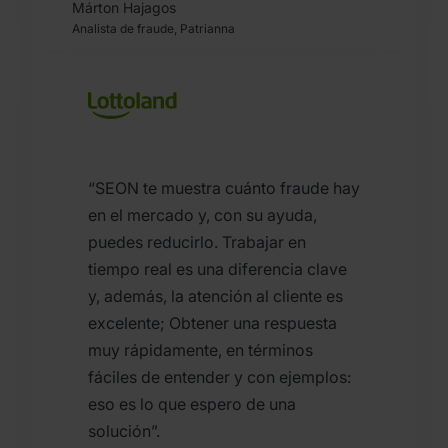
Márton Hajagos
Analista de fraude, Patrianna
“SEON te muestra cuánto fraude hay
en el mercado y, con su ayuda,
puedes reducirlo. Trabajar en
tiempo real es una diferencia clave
y, además, la atención al cliente es
excelente; Obtener una respuesta
muy rápidamente, en términos
fáciles de entender y con ejemplos:
eso es lo que espero de una
solución”.