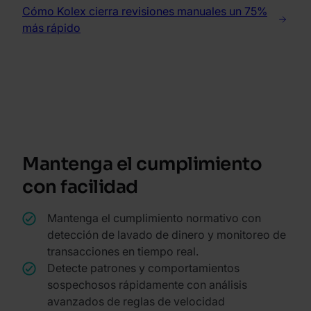
Cómo Kolex cierra revisiones manuales un 75%
más rápido
Mantenga el cumplimiento
con facilidad
Mantenga el cumplimiento normativo con
detección de lavado de dinero y monitoreo de
transacciones en tiempo real.
Detecte patrones y comportamientos
sospechosos rápidamente con análisis
avanzados de reglas de velocidad