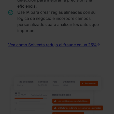
detección para mejorar la precisión y la
eficiencia.
Use IA para crear reglas alineadas con su
lógica de negocio e incorpore campos
personalizados para analizar los datos que
importan.
Vea cómo Solventa redujo el fraude en un 25%