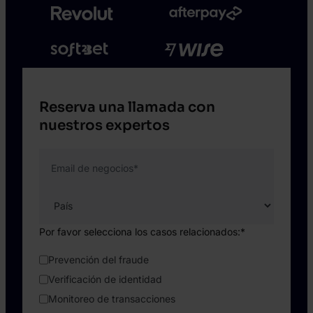
Reserva una llamada con
nuestros expertos
Email de negocios
*
Por favor selecciona los casos relacionados:
*
Prevención del fraude
Verificación de identidad
Monitoreo de transacciones