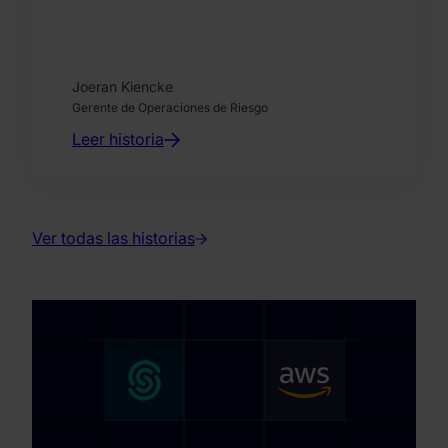
Joeran Kiencke
Gerente de Operaciones de Riesgo
Leer historia
Ver todas las historias