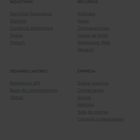
INDUSTRIAS
RECURSOS
Servicios financieros
Artículos
iGaming
Guías
Comercio electrónico
Comparaciones
Pagos
Casos de éxito
Fintech
Seminarios Web
Glosario
DESARROLLADORES
EMPRESA
Referencia API
Sobre nosotros
Base de conocimientos
Contáctanos
Github
Socios
Notícias
Sala de prensa
Carreras profesionales