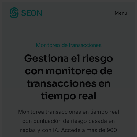
Menú
Monitoreo de transacciones
Gestiona el riesgo
con monitoreo de
transacciones en
tiempo real
Monitorea transacciones en tiempo real
con puntuación de riesgo basada en
reglas y con IA. Accede a más de 900