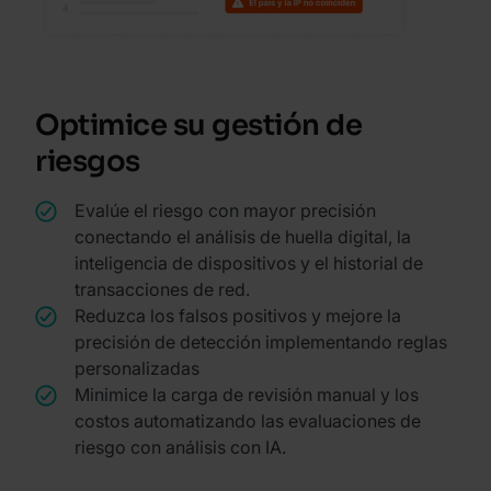
Optimice su gestión de
riesgos
Evalúe el riesgo con mayor precisión
conectando el análisis de huella digital, la
inteligencia de dispositivos y el historial de
transacciones de red.
Reduzca los falsos positivos y mejore la
precisión de detección implementando reglas
personalizadas
Minimice la carga de revisión manual y los
costos automatizando las evaluaciones de
riesgo con análisis con IA.