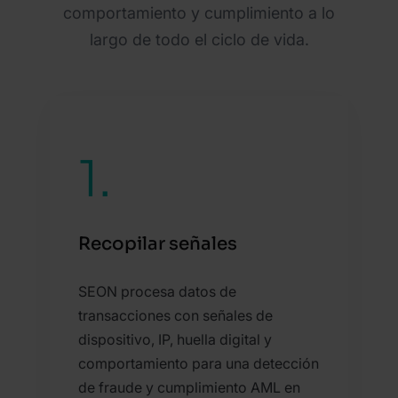
comportamiento y cumplimiento a lo
largo de todo el ciclo de vida.
1.
Recopilar señales
SEON procesa datos de
transacciones con señales de
dispositivo, IP, huella digital y
comportamiento para una detección
de fraude y cumplimiento AML en