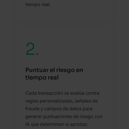
tiempo real.
2.
Puntuar el riesgo en
tiempo real
Cada transacción se evalúa contra
reglas personalizadas, señales de
fraude y campos de datos para
generar puntuaciones de riesgo con
IA que determinan si aprobar,