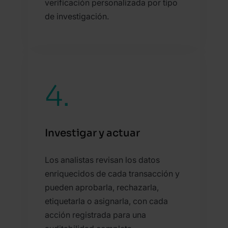
verificación personalizada por tipo
de investigación.
4.
Investigar y actuar
Los analistas revisan los datos
enriquecidos de cada transacción y
pueden aprobarla, rechazarla,
etiquetarla o asignarla, con cada
acción registrada para una