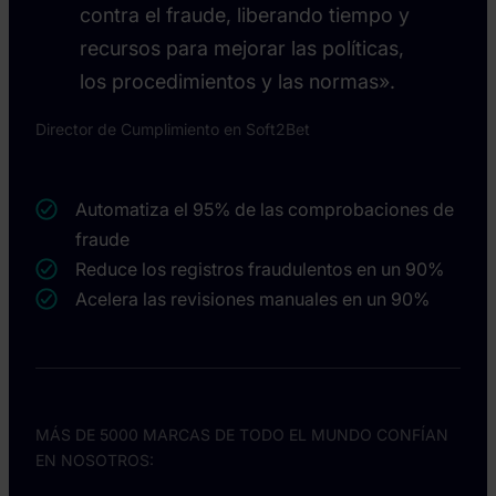
contra el fraude, liberando tiempo y
recursos para mejorar las políticas,
los procedimientos y las normas».
Director de Cumplimiento en Soft2Bet
Automatiza el 95% de las comprobaciones de
fraude
Reduce los registros fraudulentos en un 90%
Acelera las revisiones manuales en un 90%
MÁS DE 5000 MARCAS DE TODO EL MUNDO CONFÍAN
EN NOSOTROS: