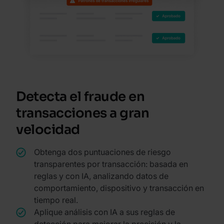
Detecta el fraude en
transacciones a gran
velocidad
Obtenga dos puntuaciones de riesgo
transparentes por transacción: basada en
reglas y con IA, analizando datos de
comportamiento, dispositivo y transacción en
tiempo real.
Aplique análisis con IA a sus reglas de