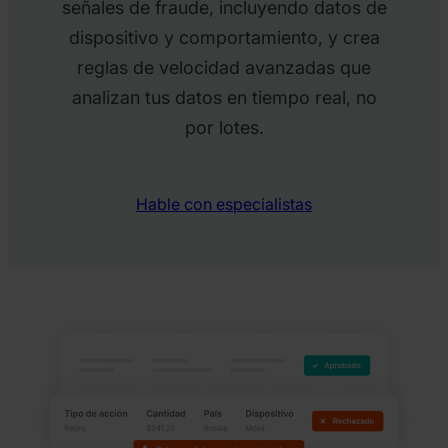
señales de fraude, incluyendo datos de
dispositivo y comportamiento, y crea
reglas de velocidad avanzadas que
analizan tus datos en tiempo real, no
por lotes.
Hable con especialistas