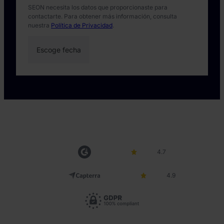
SEON necesita los datos que proporcionaste para
contactarte. Para obtener más información, consulta
nuestra
Política de Privacidad
.
4.7
4.9