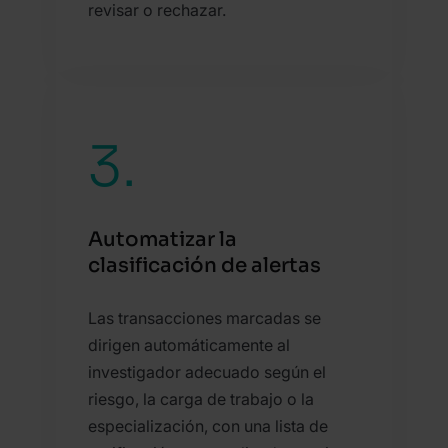
revisar o rechazar.
3.
Automatizar la
clasificación de alertas
Las transacciones marcadas se
dirigen automáticamente al
investigador adecuado según el
riesgo, la carga de trabajo o la
especialización, con una lista de