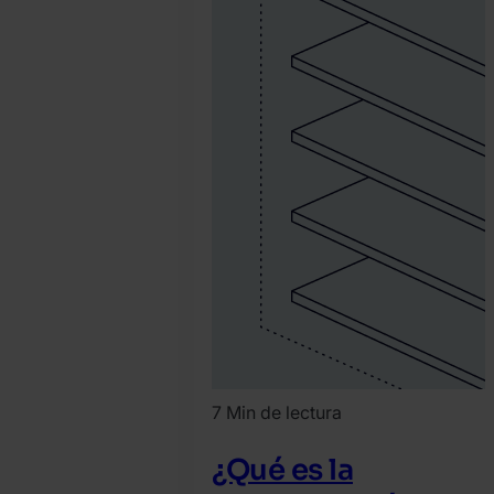
7 Min de lectura
¿Qué es la