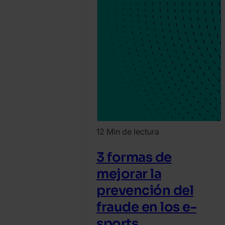
12 Min de lectura
3 formas de
mejorar la
prevención del
fraude en los e-
sports