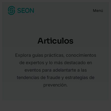
Menú
Articulos
Explora guías prácticas, conocimientos
de expertos y lo más destacado en
eventos para adelantarte a las
tendencias de fraude y estrategias de
prevención.