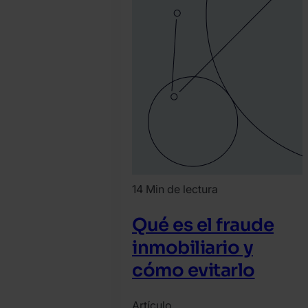
14 Min de lectura
Qué es el fraude
inmobiliario y
cómo evitarlo
Artículo