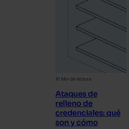
10 Min de lectura
Ataques de
relleno de
credenciales: qué
son y cómo