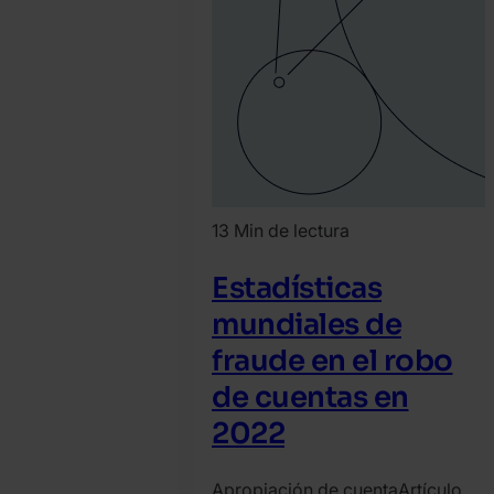
13 Min de lectura
Estadísticas
mundiales de
fraude en el robo
de cuentas en
2022
Apropiación de cuenta
Artículo