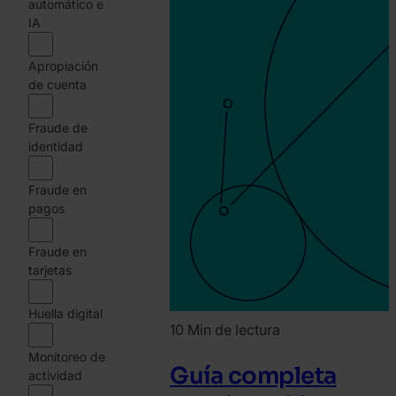
automático e
IA
Apropiación
de cuenta
Fraude de
identidad
Fraude en
pagos
Fraude en
tarjetas
Huella digital
10 Min de lectura
Monitoreo de
Guía completa
actividad