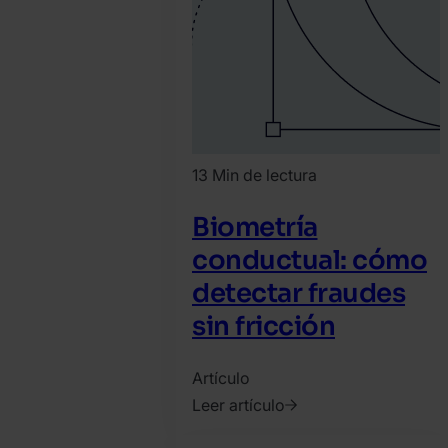
13 Min de lectura
Biometría
conductual: cómo
detectar fraudes
sin fricción
Artículo
Leer artículo
2025.