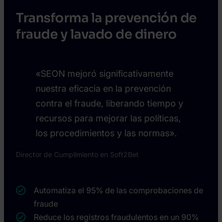
Transforma la prevención de
fraude y lavado de dinero
«SEON mejoró significativamente
nuestra eficacia en la prevención
contra el fraude, liberando tiempo y
recursos para mejorar las políticas,
los procedimientos y las normas».
Director de Cumplimiento en Soft2Bet
Automatiza el 95% de las comprobaciones de
fraude
Reduce los registros fraudulentos en un 90%