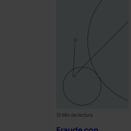
13 Min de lectura
Fraude con