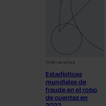
13 Min de lectura
Estadísticas
mundiales de
fraude en el robo
de cuentas en
2022