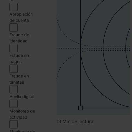
Team
Apropiación
de cuenta
Fraude de
identidad
Fraude en
pagos
Fraude en
tarjetas
Huella digital
Monitoreo de
actividad
13 Min de lectura
Monitoreo de