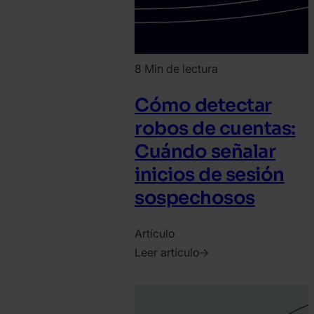
8 Min de lectura
Cómo detectar
robos de cuentas:
Cuándo señalar
inicios de sesión
sospechosos
Artículo
Leer artículo
2023.
marzo
10.