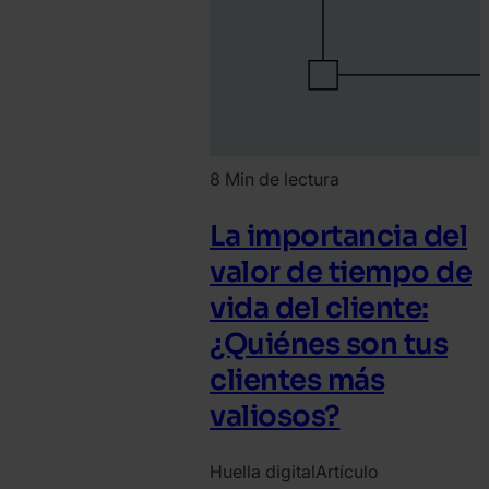
8 Min de lectura
La importancia del
valor de tiempo de
vida del cliente:
¿Quiénes son tus
clientes más
valiosos?
Huella digital
Artículo