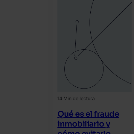
14 Min de lectura
Qué es el fraude
inmobiliario y
cómo evitarlo