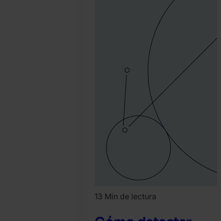
13 Min de lectura