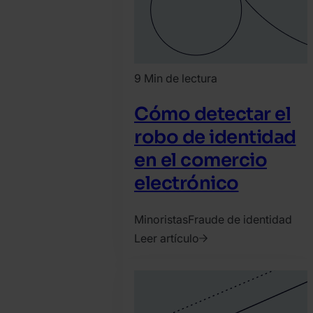
9 Min de lectura
Cómo detectar el
robo de identidad
en el comercio
electrónico
Minoristas
Fraude de identidad
Leer artículo
2022.
noviembre
2.
Bence