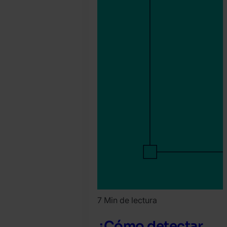
7 Min de lectura
¿Cómo detectar