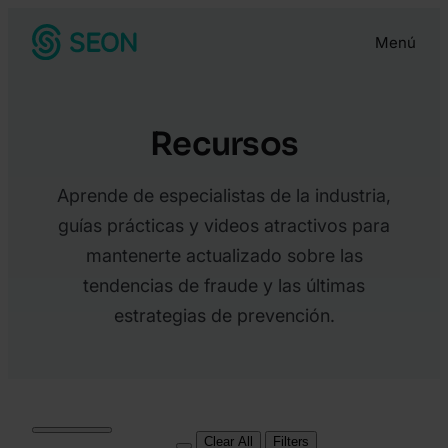
Menú
Recursos
Aprende de especialistas de la industria,
guías prácticas y videos atractivos para
mantenerte actualizado sobre las
tendencias de fraude y las últimas
estrategias de prevención.
Clear All
Filters