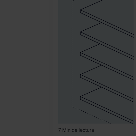
Jendruszak
7 Min de lectura