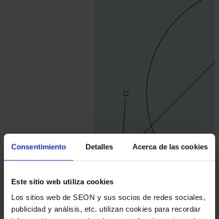
Bence
Jendruszak
Consentimiento
Detalles
Acerca de las cookies
Este sitio web utiliza cookies
Los sitios web de SEON y sus socios de redes sociales,
publicidad y análisis, etc. utilizan cookies para recordar
13 Min de lectura