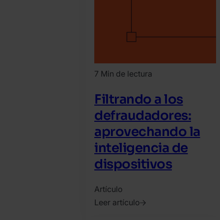
7 Min de lectura
Filtrando a los
defraudadores:
aprovechando la
inteligencia de
dispositivos
Artículo
Leer artículo
2025.