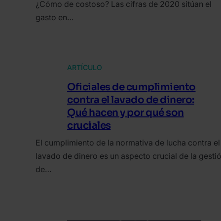
¿Cómo de costoso? Las cifras de 2020 sitúan el
gasto en…
ARTÍCULO
Oficiales de cumplimiento
contra el lavado de dinero:
Qué hacen y por qué son
cruciales
El cumplimiento de la normativa de lucha contra el
lavado de dinero es un aspecto crucial de la gesti
de…