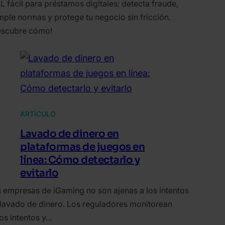
 fácil para préstamos digitales: detecta fraude,
ple normas y protege tu negocio sin fricción.
escubre cómo!
ARTÍCULO
Lavado de dinero en
plataformas de juegos en
línea: Cómo detectarlo y
evitarlo
 empresas de iGaming no son ajenas a los intentos
lavado de dinero. Los reguladores monitorean
os intentos y…