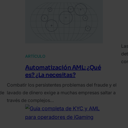
Las
det
ARTÍCULO
con
Automatización AML: ¿Qué
es? ¿La necesitas?
Combatir los persistentes problemas del fraude y el
de
lavado de dinero exige a muchas empresas saltar a
través de complejos…