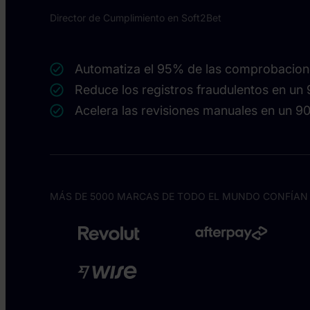
Director de Cumplimiento en Soft2Bet
Automatiza el 95% de las comprobacion
Reduce los registros fraudulentos en un
Acelera las revisiones manuales en un 
MÁS DE 5000 MARCAS DE TODO EL MUNDO CONFÍAN