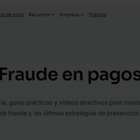
os de éxito
Recursos
Empresa
Precios
Fraude en pago
ia, guías prácticas y videos atractivos para mante
de fraude y las últimas estrategias de prevención