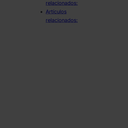
relacionados:
Artículos
relacionados: