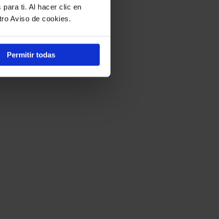
para ti. Al hacer clic en
tro Aviso de cookies.
Permitir todas