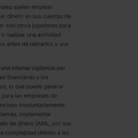
inales suelen emplear
ar dinero en sus cuentas de
ar con otros jugadores para
 o realizar una actividad
a antes de retirarlos a una
una intensa vigilancia por
es financieras y los
os, lo que puede generar
 para las empresas de
 incluso involuntariamente,
 Además, implementar
ado de dinero (AML, por sus
ga complejidad debido a las