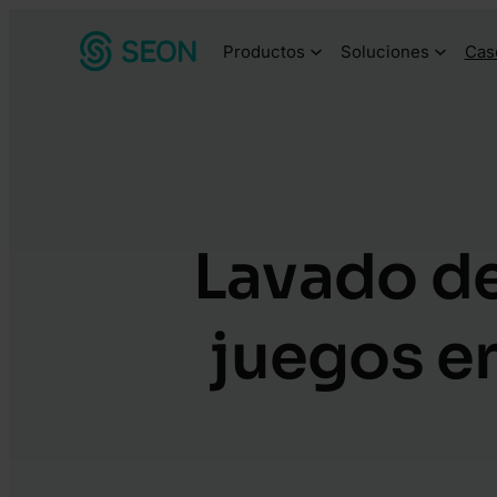
Productos
Soluciones
Cas
Lavado de
juegos en