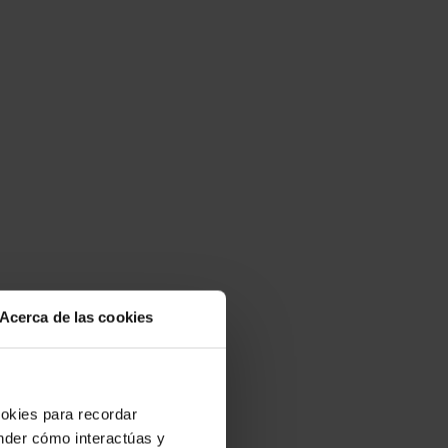
Acerca de las cookies
ookies para recordar
ender cómo interactúas y