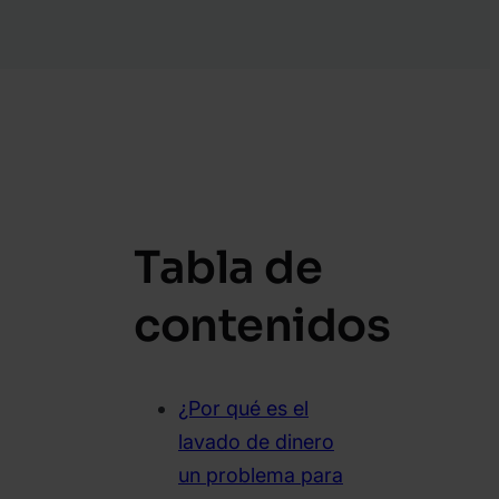
Tabla de
contenidos
¿Por qué es el
lavado de dinero
un problema para