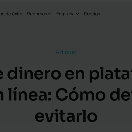
os de éxito
Recursos
Empresa
Precios
Artículo
 dinero en plat
 línea: Cómo de
evitarlo