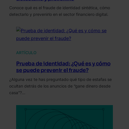
Conoce qué es el fraude de identidad sintética, cómo
detectarlo y prevenirlo en el sector financiero digital.
ARTÍCULO
Prueba de identidad: ¿Qué es y cómo
se puede prevenir el fraude?
¿Alguna vez te has preguntado qué tipo de estafas se
ocultan detrás de los anuncios de “gane dinero desde
casa”?…