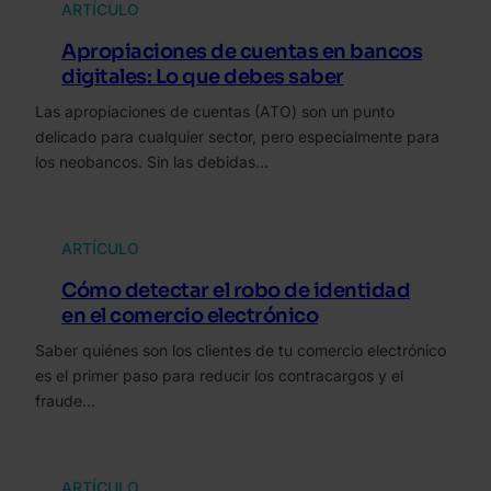
ARTÍCULO
Apropiaciones de cuentas en bancos
digitales: Lo que debes saber
Las apropiaciones de cuentas (ATO) son un punto
delicado para cualquier sector, pero especialmente para
los neobancos. Sin las debidas…
ARTÍCULO
Cómo detectar el robo de identidad
en el comercio electrónico
Saber quiénes son los clientes de tu comercio electrónico
es el primer paso para reducir los contracargos y el
fraude…
ARTÍCULO