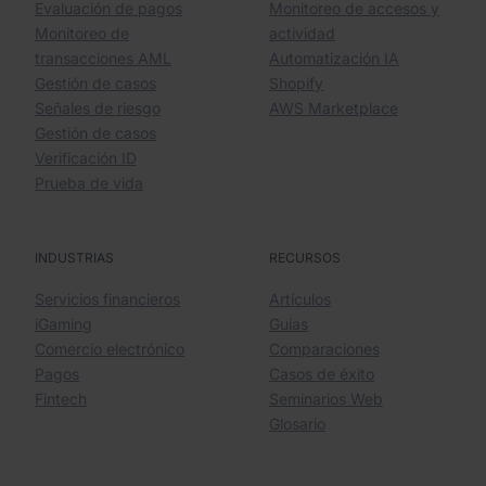
Evaluación de pagos
Monitoreo de accesos y
Monitoreo de
actividad
transacciones AML
Automatización IA
Gestión de casos
Shopify
Señales de riesgo
AWS Marketplace
Gestión de casos
Verificación ID
Prueba de vida
INDUSTRIAS
RECURSOS
Servicios financieros
Artículos
iGaming
Guías
Comercio electrónico
Comparaciones
Pagos
Casos de éxito
Fintech
Seminarios Web
Glosario