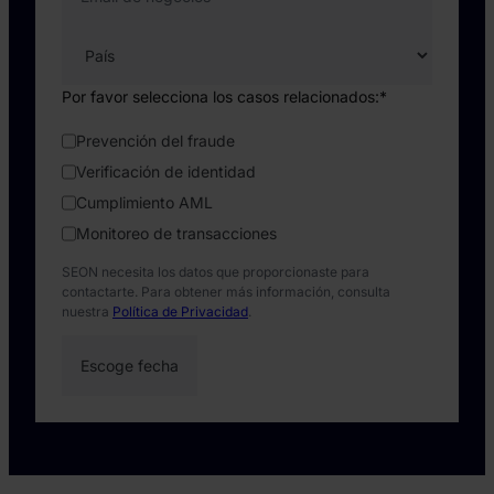
Por favor selecciona los casos relacionados:
*
Prevención del fraude
Verificación de identidad
Cumplimiento AML
Monitoreo de transacciones
SEON necesita los datos que proporcionaste para
contactarte. Para obtener más información, consulta
nuestra
Política de Privacidad
.