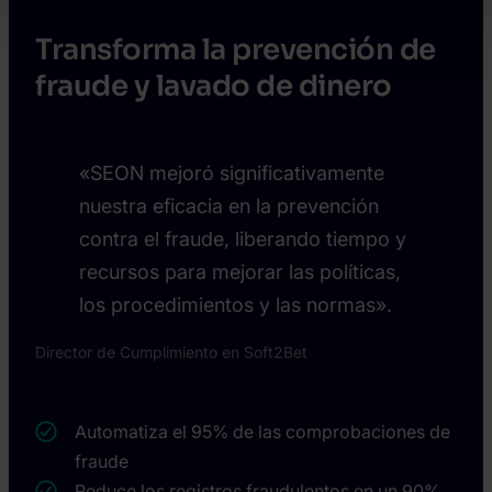
Transforma la prevención de
fraude y lavado de dinero
«SEON mejoró significativamente
nuestra eficacia en la prevención
contra el fraude, liberando tiempo y
recursos para mejorar las políticas,
los procedimientos y las normas».
Director de Cumplimiento en Soft2Bet
Automatiza el 95% de las comprobaciones de
fraude
Reduce los registros fraudulentos en un 90%