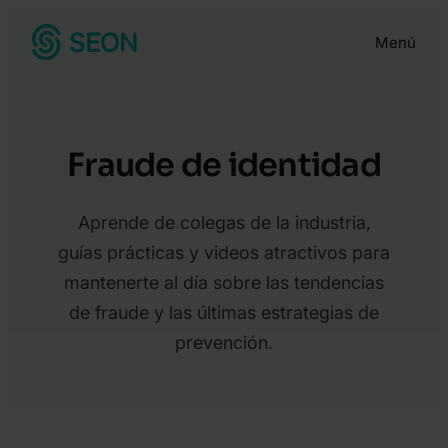
Saltar
Menú
al
contenido
Fraude de identidad
Aprende de colegas de la industria,
guías prácticas y videos atractivos para
mantenerte al día sobre las tendencias
de fraude y las últimas estrategias de
prevención.