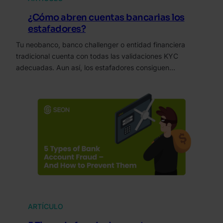
¿Cómo abren cuentas bancarias los
estafadores?
Tu neobanco, banco challenger o entidad financiera
tradicional cuenta con todas las validaciones KYC
adecuadas. Aun así, los estafadores consiguen…
ARTÍCULO