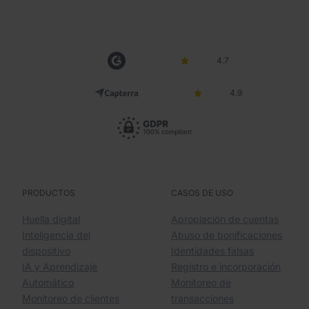
4.7
4.9
PRODUCTOS
CASOS DE USO
Huella digital
Apropiación de cuentas
Inteligencia del
Abuso de bonificaciones
dispositivo
Identidades falsas
IA y Aprendizaje
Registro e incorporación
Automático
Monitoreo de
Monitoreo de clientes
transacciones