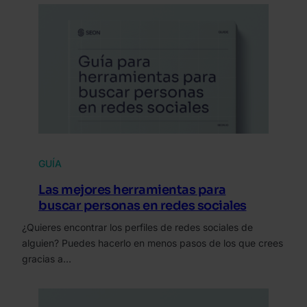
GUÍA
Las mejores herramientas para
buscar personas en redes sociales
¿Quieres encontrar los perfiles de redes sociales de
alguien? Puedes hacerlo en menos pasos de los que crees
gracias a…