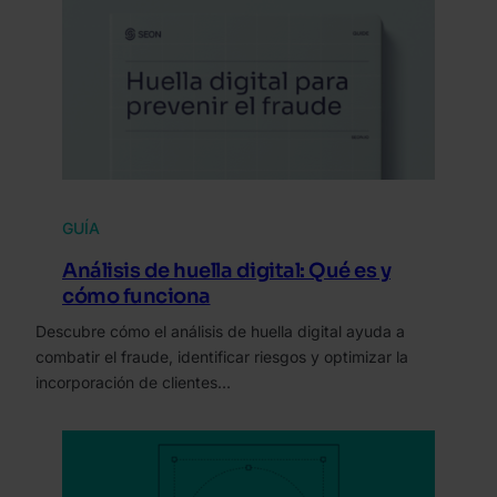
GUÍA
Análisis de huella digital: Qué es y
cómo funciona
Descubre cómo el análisis de huella digital ayuda a
combatir el fraude, identificar riesgos y optimizar la
incorporación de clientes…