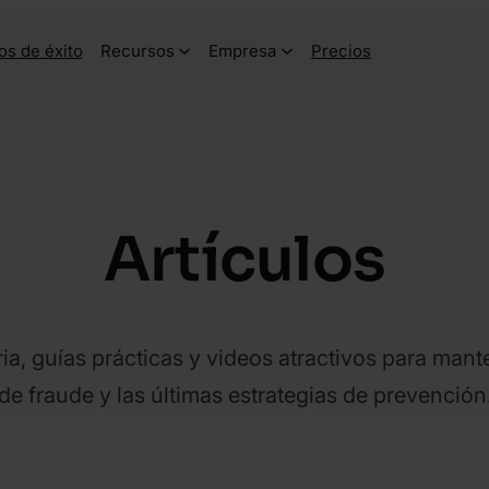
os de éxito
Recursos
Empresa
Precios
Artículos
ia, guías prácticas y videos atractivos para mante
de fraude y las últimas estrategias de prevención