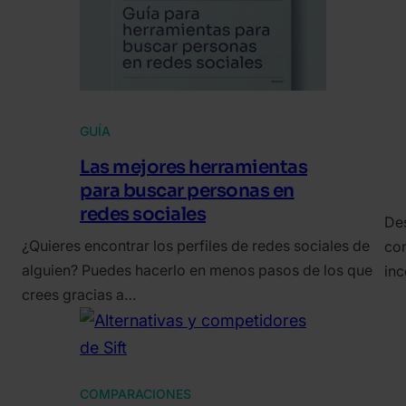
GUÍA
Las mejores herramientas
para buscar personas en
redes sociales
Des
¿Quieres encontrar los perfiles de redes sociales de
com
alguien? Puedes hacerlo en menos pasos de los que
inc
crees gracias a…
COMPARACIONES