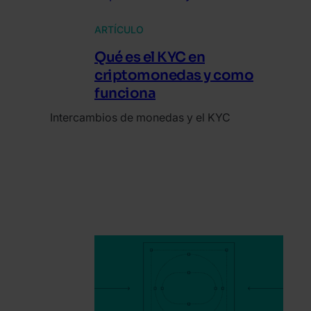
ARTÍCULO
Qué es el KYC en
criptomonedas y como
funciona
Intercambios de monedas y el KYC