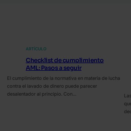
ARTÍCULO
Checklist de cumplimiento
AML: Pasos a seguir
El cumplimiento de la normativa en materia de lucha
contra el lavado de dinero puede parecer
desalentador al principio. Con…
Las
que
de