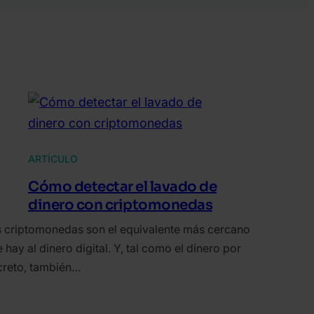
ARTÍCULO
Cómo detectar el lavado de
dinero con criptomonedas
 criptomonedas son el equivalente más cercano
 hay al dinero digital. Y, tal como el dinero por
creto, también…