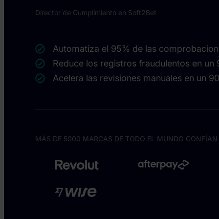
Director de Cumplimiento en Soft2Bet
Automatiza el 95% de las comprobacion
Reduce los registros fraudulentos en un
Acelera las revisiones manuales en un 
MÁS DE 5000 MARCAS DE TODO EL MUNDO CONFÍAN