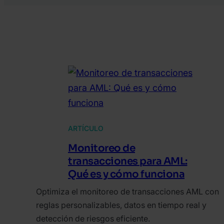
ARTÍCULO
Monitoreo de
transacciones para AML:
Qué es y cómo funciona
Optimiza el monitoreo de transacciones AML con
reglas personalizables, datos en tiempo real y
detección de riesgos eficiente.