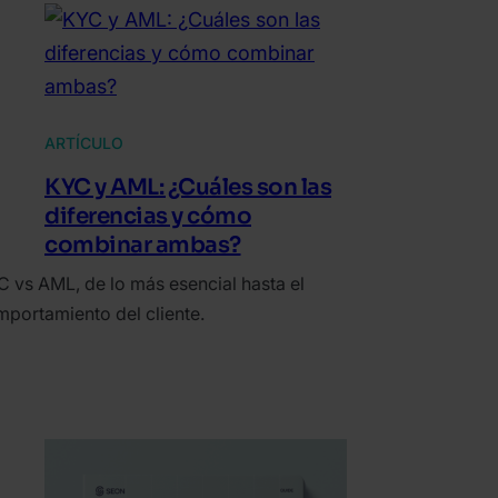
ARTÍCULO
KYC y AML: ¿Cuáles son las
diferencias y cómo
combinar ambas?
 vs AML, de lo más esencial hasta el
portamiento del cliente.