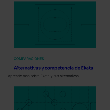
COMPARACIONES
Alternativas y competencia de Ekata
Aprende más sobre Ekata y sus alternativas