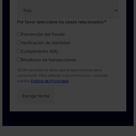
Por favor selecciona los casos relacionados:
*
Prevención del fraude
Verificación de identidad
Cumplimiento AML
Monitoreo de transacciones
SEON necesita los datos que proporcionaste para
contactarte. Para obtener más información, consulta
nuestra
Política de Privacidad
.