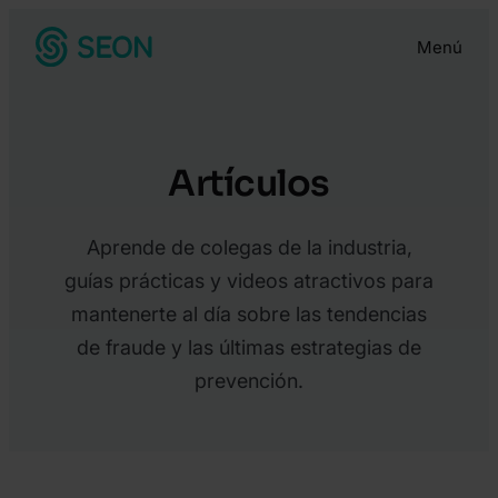
Saltar
Menú
al
contenido
Artículos
Aprende de colegas de la industria,
guías prácticas y videos atractivos para
mantenerte al día sobre las tendencias
de fraude y las últimas estrategias de
prevención.