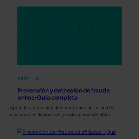
ARTÍCULO
Prevención y detección de fraude
online: Guía completa
Aprende a prevenir y detectar fraude online con IA,
monitoreo en tiempo real y reglas personalizables.