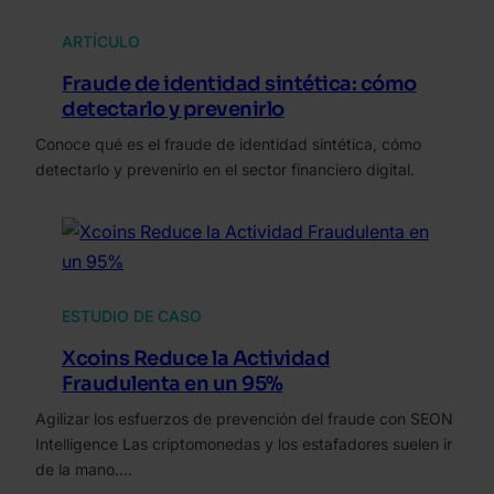
ARTÍCULO
Fraude de identidad sintética: cómo
detectarlo y prevenirlo
Conoce qué es el fraude de identidad sintética, cómo
detectarlo y prevenirlo en el sector financiero digital.
ESTUDIO DE CASO
Xcoins Reduce la Actividad
Fraudulenta en un 95%
Agilizar los esfuerzos de prevención del fraude con SEON
Intelligence Las criptomonedas y los estafadores suelen ir
de la mano.…