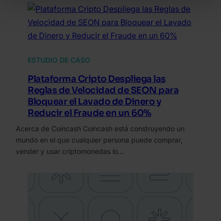
ESTUDIO DE CASO
Plataforma Cripto Despliega las
Reglas de Velocidad de SEON para
Bloquear el Lavado de Dinero y
Reducir el Fraude en un 60%
Acerca de Coincash Coincash está construyendo un
mundo en el que cualquier persona puede comprar,
vender y usar criptomonedas lo…