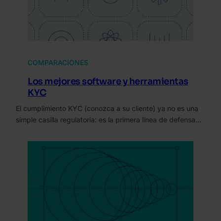
COMPARACIONES
Los mejores software y herramientas
KYC
El cumplimiento KYC (conozca a su cliente) ya no es una
simple casilla regulatoria: es la primera línea de defensa…