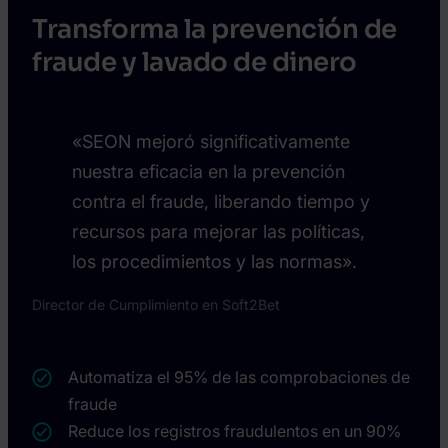
Transforma la prevención de
fraude y lavado de dinero
«SEON mejoró significativamente
nuestra eficacia en la prevención
contra el fraude, liberando tiempo y
recursos para mejorar las políticas,
los procedimientos y las normas».
Director de Cumplimiento en Soft2Bet
Automatiza el 95% de las comprobaciones de
fraude
Reduce los registros fraudulentos en un 90%