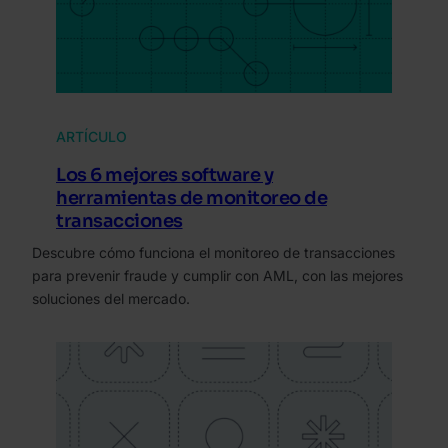
ARTÍCULO
Los 6 mejores software y
herramientas de monitoreo de
transacciones
Descubre cómo funciona el monitoreo de transacciones
para prevenir fraude y cumplir con AML, con las mejores
soluciones del mercado.