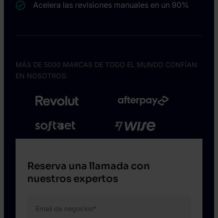
Acelera las revisiones manuales en un 90%
MÁS DE 5000 MARCAS DE TODO EL MUNDO CONFÍAN
EN NOSOTROS:
Reserva una llamada con
nuestros expertos
Email de negocios
*