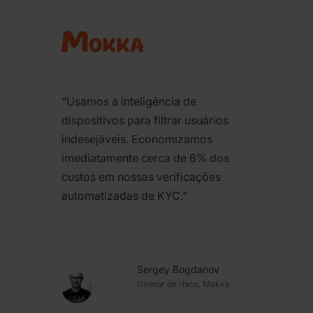
“Usamos a inteligência de
dispositivos para filtrar usuários
indesejáveis. Economizamos
imediatamente cerca de 6% dos
custos em nossas verificações
automatizadas de KYC.”
Sergey Bogdanov
Diretor de risco, Mokka