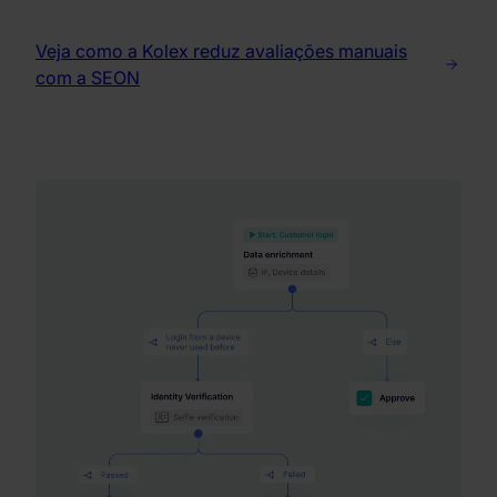
Veja como a Kolex reduz avaliações manuais
com a SEON