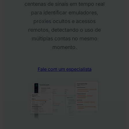
centenas de sinais em tempo real
para identificar emuladores,
proxies ocultos e acessos
remotos, detectando o uso de
múltiplas contas no mesmo
momento.
Fale com um especialista