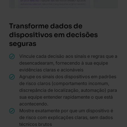
Transforme dados de
dispositivos em decisões
seguras
Vincule cada decisão aos sinais e regras que a
desencadearam, fornecendo à sua equipe
evidências claras e acionáveis
Agrupe os sinais dos dispositivos em padrões
de risco claros (comportamento incomum,
discrepância de localização, automação) para
sua equipe entender rapidamente o que está
acontecendo.
Mostre exatamente por que um dispositivo é
de risco com explicações claras, sem dados
técnicos brutos