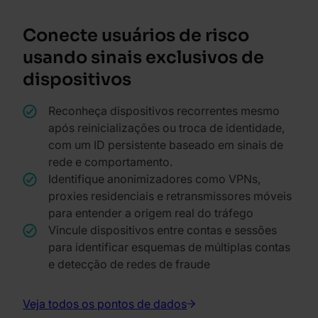
Conecte usuários de risco
usando sinais exclusivos de
dispositivos
Reconheça dispositivos recorrentes mesmo
após reinicializações ou troca de identidade,
com um ID persistente baseado em sinais de
rede e comportamento.
Identifique anonimizadores como VPNs,
proxies residenciais e retransmissores móveis
para entender a origem real do tráfego
Vincule dispositivos entre contas e sessões
para identificar esquemas de múltiplas contas
e detecção de redes de fraude
Veja todos os pontos de dados