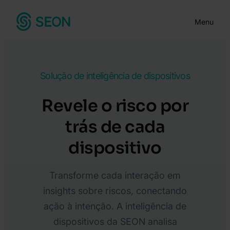
Menu
Solução de inteligência de dispositivos
Revele o risco por
trás de cada
dispositivo
Transforme cada interação em
insights sobre riscos, conectando
ação à intenção. A inteligência de
dispositivos da SEON analisa