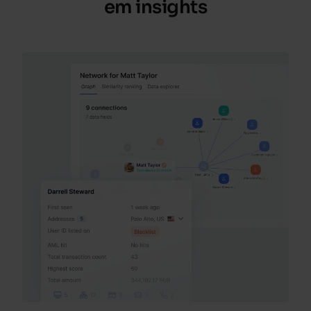
em
insights