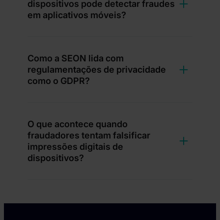
dispositivos pode detectar fraudes
em aplicativos móveis?
Como a SEON lida com
regulamentações de privacidade
como o GDPR?
O que acontece quando
fraudadores tentam falsificar
impressões digitais de
dispositivos?