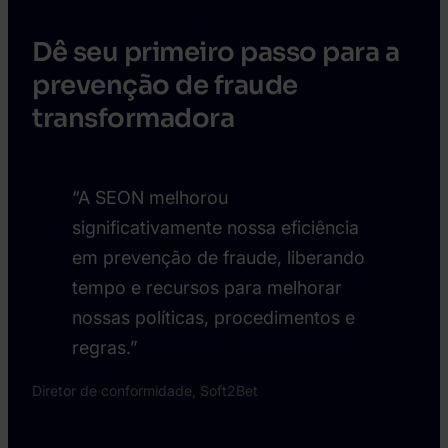
Dê seu primeiro passo para a
prevenção de fraude
transformadora
“A SEON melhorou
significativamente nossa eficiência
em prevenção de fraude, liberando
tempo e recursos para melhorar
nossas políticas, procedimentos e
regras.”
Diretor de conformidade, Soft2Bet