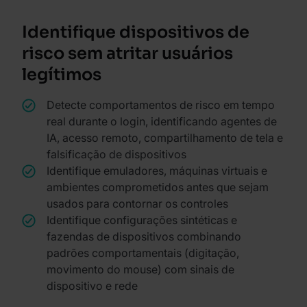
Identifique dispositivos de
risco sem atritar usuários
legítimos
Detecte comportamentos de risco em tempo
real durante o login, identificando agentes de
IA, acesso remoto, compartilhamento de tela e
falsificação de dispositivos
Identifique emuladores, máquinas virtuais e
ambientes comprometidos antes que sejam
usados para contornar os controles
Identifique configurações sintéticas e
fazendas de dispositivos combinando
padrões comportamentais (digitação,
movimento do mouse) com sinais de
dispositivo e rede