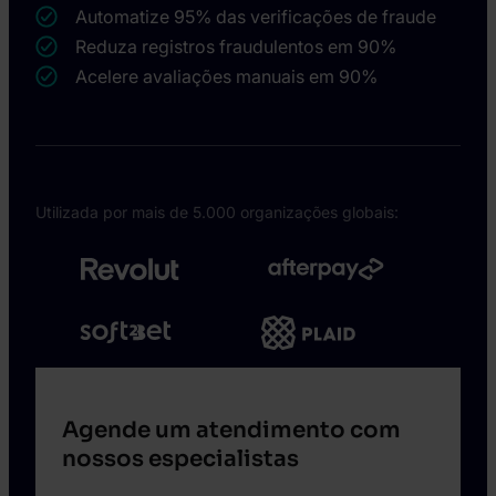
Automatize 95% das verificações de fraude
Reduza registros fraudulentos em 90%
Acelere avaliações manuais em 90%
Utilizada por mais de 5.000 organizações globais:
Agende um atendimento com
nossos especialistas