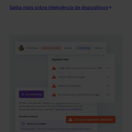
Saiba mais sobre inteligência de dispositivos