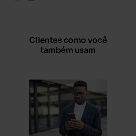
Clientes como você
também usam