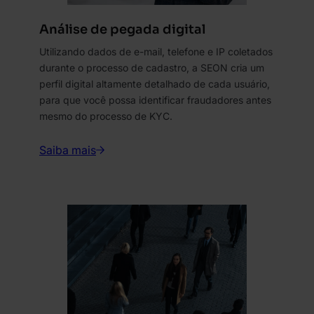
Análise de pegada digital
Utilizando dados de e-mail, telefone e IP coletados
durante o processo de cadastro, a SEON cria um
perfil digital altamente detalhado de cada usuário,
para que você possa identificar fraudadores antes
mesmo do processo de KYC.
Saiba mais