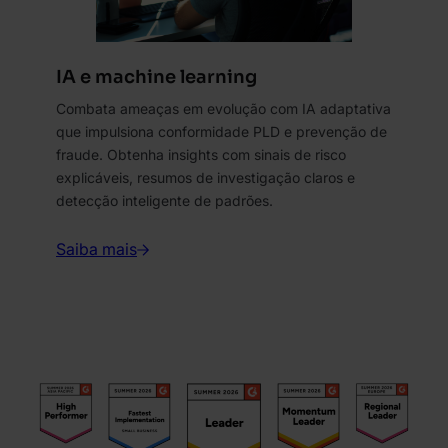
IA e machine learning
Combata ameaças em evolução com IA adaptativa
que impulsiona conformidade PLD e prevenção de
fraude. Obtenha insights com sinais de risco
explicáveis, resumos de investigação claros e
detecção inteligente de padrões.
Saiba mais