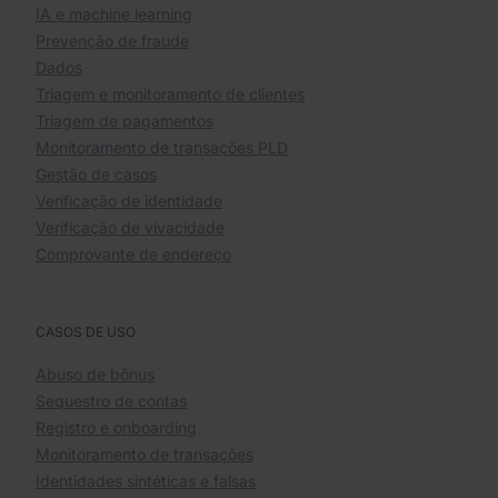
IA e machine learning
Prevenção de fraude
Dados
Triagem e monitoramento de clientes
Triagem de pagamentos
Monitoramento de transações PLD
Gestão de casos
Verificação de identidade
Verificação de vivacidade
Comprovante de endereço
CASOS DE USO
Abuso de bônus
Sequestro de contas
Registro e onboarding
Monitoramento de transações
Identidades sintéticas e falsas