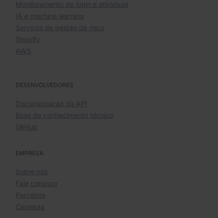
Monitoramento de login e atividade
IA e machine learning
Serviços de gestão de risco
Shopify
AWS
DESENVOLVEDORES
Documentação da API
Base de conhecimento técnico
GitHub
EMPRESA
Sobre nós
Fale conosco
Parceiros
Carreiras