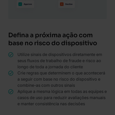
Defina a próxima ação com
base no risco do dispositivo
Utilize sinais de dispositivos diretamente em
seus fluxos de trabalho de fraude e risco ao
longo de toda a jornada do cliente
Crie regras que determinem o que acontecerá
a seguir com base no risco do dispositivo e
combine-as com outros sinais
Aplique a mesma lógica em todas as equipes e
casos de uso para reduzir avaliações manuais
e manter consistência nas decisões