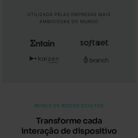
UTILIZADA PELAS EMPRESAS MAIS
AMBICIOSAS DO MUNDO
REVELE OS RISCOS OCULTOS
Transforme cada
interação de dispositivo