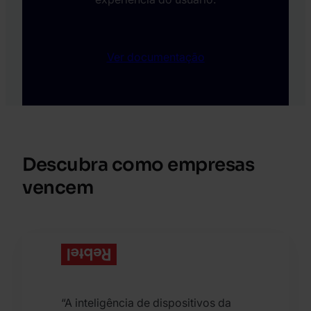
Ver documentação
Descubra como empresas
vencem
“A inteligência de dispositivos da