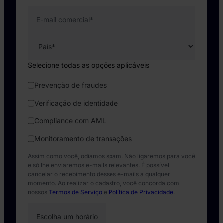
E-mail comercial
*
Selecione todas as opções aplicáveis
Prevenção de fraudes
Verificação de identidade
Compliance com AML
Monitoramento de transações
Assim como você, odiamos spam. Não ligaremos para você
e só lhe enviaremos e-mails relevantes. É possível
cancelar o recebimento desses e-mails a qualquer
momento. Ao realizar o cadastro, você concorda com
nossos
Termos de Serviço
e
Política de Privacidade
.