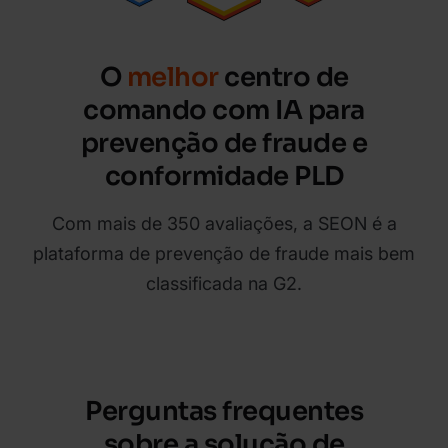
O
melhor
centro de
comando com IA para
prevenção de fraude e
conformidade PLD
Com mais de 350 avaliações, a SEON é a
plataforma de prevenção de fraude mais bem
classificada na G2.
Perguntas frequentes
sobre a solução de