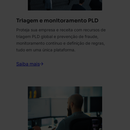
Triagem e monitoramento PLD
Proteja sua empresa e receita com recursos de
triagem PLD global e prevenção de fraude,
monitoramento contínuo e definição de regras,
tudo em uma única plataforma.
Saiba mais