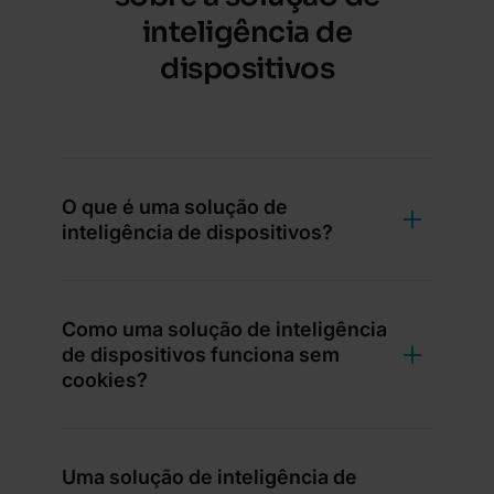
inteligência de
dispositivos
O que é uma solução de
inteligência de dispositivos?
Como uma solução de inteligência
de dispositivos funciona sem
cookies?
Uma solução de inteligência de