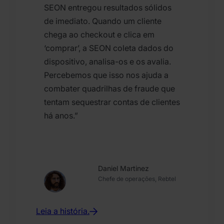
SEON entregou resultados sólidos
de imediato. Quando um cliente
chega ao checkout e clica em
‘comprar’, a SEON coleta dados do
dispositivo, analisa-os e os avalia.
Percebemos que isso nos ajuda a
combater quadrilhas de fraude que
tentam sequestrar contas de clientes
há anos.”
Daniel Martinez
Chefe de operações, Rebtel
Leia a história.