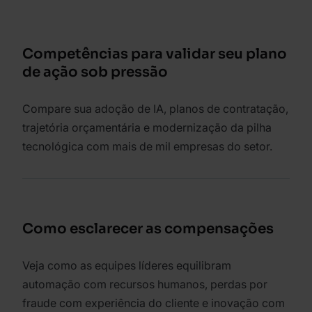
Competências para validar seu plano
de ação sob pressão
Compare sua adoção de IA, planos de contratação,
trajetória orçamentária e modernização da pilha
tecnológica com mais de mil empresas do setor.
Como esclarecer as compensações
Veja como as equipes líderes equilibram
automação com recursos humanos, perdas por
fraude com experiência do cliente e inovação com