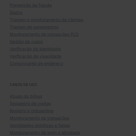
Prevenção de fraude
Dados
Triagem e monitoramento de clientes
Triagem de pagamentos
Monitoramento de transações PLD
Gestão de casos
Verificação de identidade
Verificação de vivacidade
Comprovante de endereço
CASOS DE USO
Abuso de bônus
Sequestro de contas
Registro e onboarding
Monitoramento de transações
Identidades sintéticas e falsas
Monitoramento de login e atividade