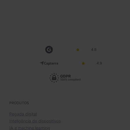
4.6
4.9
PRODUTOS
Pegada digital
Inteligência de dispositivos
IA e machine learning