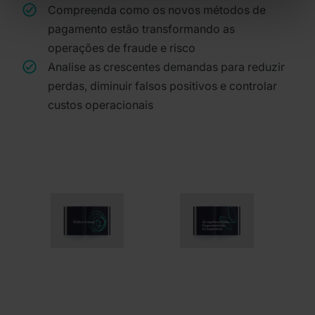
Compreenda como os novos métodos de
pagamento estão transformando as
operações de fraude e risco
Analise as crescentes demandas para reduzir
perdas, diminuir falsos positivos e controlar
custos operacionais