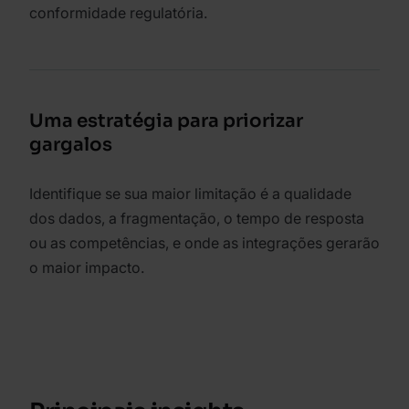
conformidade regulatória.
Uma estratégia para priorizar
gargalos
Identifique se sua maior limitação é a qualidade
dos dados, a fragmentação, o tempo de resposta
ou as competências, e onde as integrações gerarão
o maior impacto.