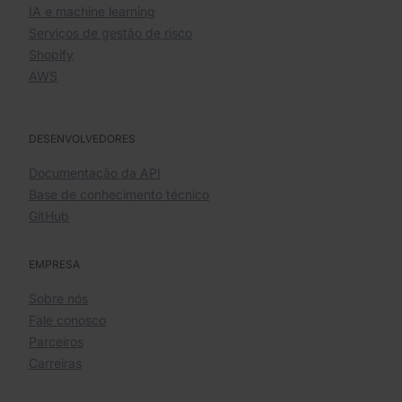
IA e machine learning
Serviços de gestão de risco
Shopify
AWS
DESENVOLVEDORES
Documentação da API
Base de conhecimento técnico
GitHub
EMPRESA
Sobre nós
Fale conosco
Parceiros
Carreiras