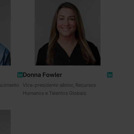
Donna Fowler
escimento
Vice-presidente sênior, Recursos
Humanos e Talentos Globais