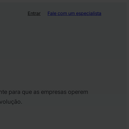
Entrar
Fale com um especialista
ente para que as empresas operem
volução.