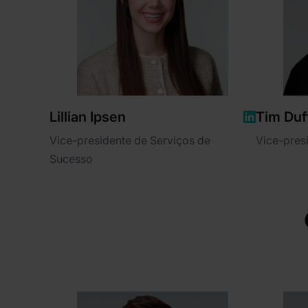
Lillian Ipsen
Tim Duf
Vice-presidente de Serviços de
Vice-pres
Sucesso