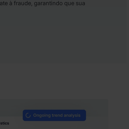
ate à fraude, garantindo que sua