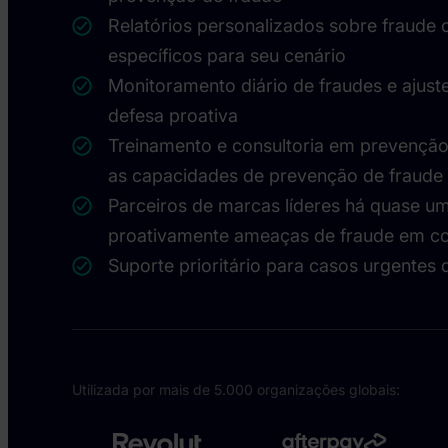
Relatórios personalizados sobre fraude 
específicos para seu cenário
Monitoramento diário de fraudes e ajust
defesa proativa
Treinamento e consultoria em prevenção 
as capacidades de prevenção de fraude 
Parceiros de marcas líderes há quase u
proativamente ameaças de fraude em co
Suporte prioritário para casos urgentes 
Utilizada por mais de 5.000 organizações globais: