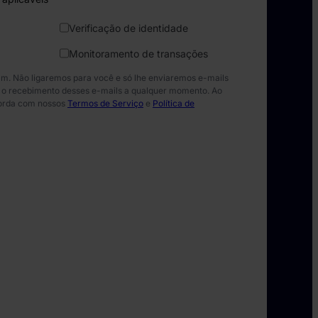
Verificação de identidade
Monitoramento de transações
m. Não ligaremos para você e só lhe enviaremos e-mails
ar o recebimento desses e-mails a qualquer momento. Ao
corda com nossos
Termos de Serviço
e
Política de