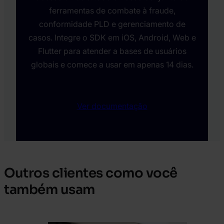
ferramentas de combate à fraude,
conformidade PLD e gerenciamento de
casos. Integre o SDK em iOS, Android, Web e
Flutter para atender a bases de usuários
globais e comece a usar em apenas 14 dias.
Ver documentação
Outros clientes como você
também usam