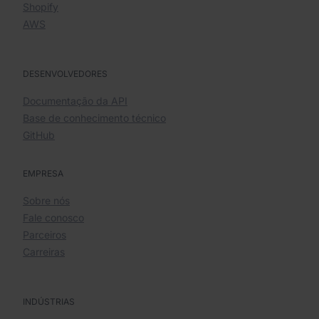
Shopify
AWS
DESENVOLVEDORES
Documentação da API
Base de conhecimento técnico
GitHub
EMPRESA
Sobre nós
Fale conosco
Parceiros
Carreiras
INDÚSTRIAS