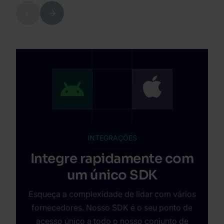
Previous
Next
INTEGRAÇÕES
Integre rapidamente com
um único SDK
Esqueça a complexidade de lidar com vários
fornecedores. Nosso SDK é o seu ponto de
acesso único a todo o nosso conjunto de