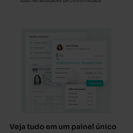
suas necessidades de conformidade
Veja tudo em um painel único