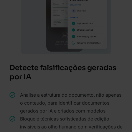
Detecte falsificações geradas
por IA
Analise a estrutura do documento, não apenas
o conteúdo, para identificar documentos
gerados por IA e criados com modelos
Bloqueie técnicas sofisticadas de edição
invisíveis ao olho humano com verificações de