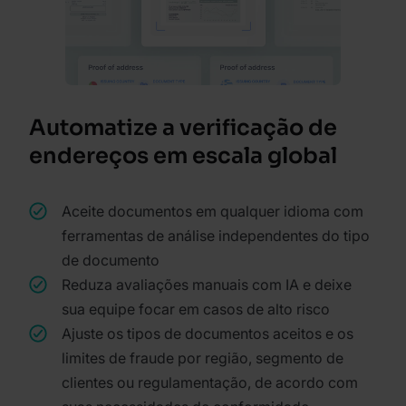
Automatize a verificação de
endereços em escala global
Aceite documentos em qualquer idioma com
ferramentas de análise independentes do tipo
de documento
Reduza avaliações manuais com IA e deixe
sua equipe focar em casos de alto risco
Ajuste os tipos de documentos aceitos e os
limites de fraude por região, segmento de
clientes ou regulamentação, de acordo com