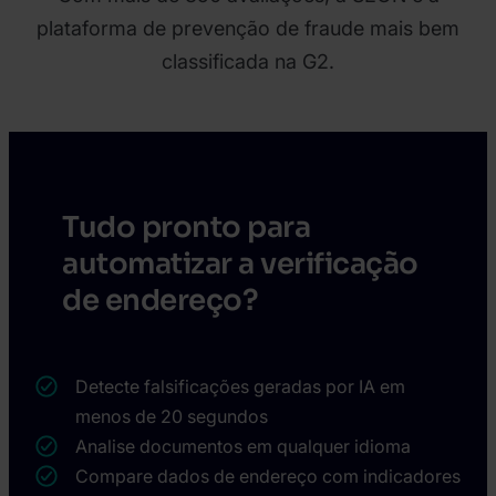
plataforma de prevenção de fraude mais bem
classificada na G2.
Tudo pronto para
automatizar a verificação
de endereço?
Detecte falsificações geradas por IA em
menos de 20 segundos
Analise documentos em qualquer idioma
Compare dados de endereço com indicadores