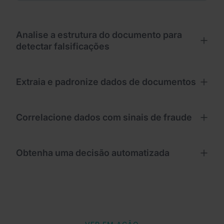
Analise a estrutura do documento para
detectar falsificações
Extraia e padronize dados de documentos
Correlacione dados com sinais de fraude
Obtenha uma decisão automatizada