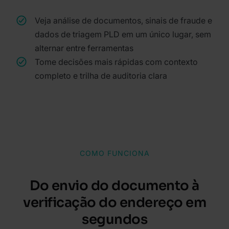
Veja análise de documentos, sinais de fraude e
dados de triagem PLD em um único lugar, sem
alternar entre ferramentas
Tome decisões mais rápidas com contexto
completo e trilha de auditoria clara
COMO FUNCIONA
Do envio do documento à
verificação do endereço em
segundos