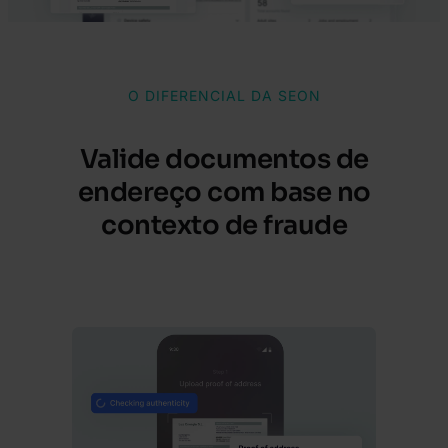
O DIFERENCIAL DA SEON
Valide documentos de
endereço com base no
contexto de fraude