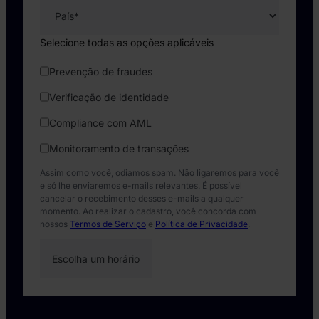
Selecione todas as opções aplicáveis
Prevenção de fraudes
Verificação de identidade
Compliance com AML
Monitoramento de transações
Assim como você, odiamos spam. Não ligaremos para você
e só lhe enviaremos e-mails relevantes. É possível
cancelar o recebimento desses e-mails a qualquer
momento. Ao realizar o cadastro, você concorda com
nossos
Termos de Serviço
e
Política de Privacidade
.