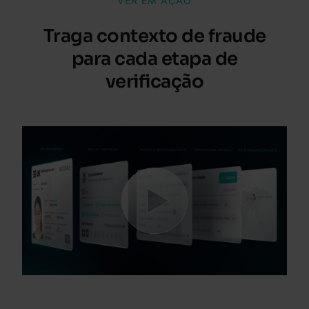
VER EM AÇÃO
Traga contexto de fraude
para cada etapa de
verificação