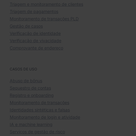
Triagem e monitoramento de clientes
Triagem de pagamentos
Monitoramento de transações PLD
Gestão de casos
Verificação de identidade
Verificação de vivacidade
Comprovante de endereço
CASOS DE USO
Abuso de bônus
Sequestro de contas
Registro e onboarding
Monitoramento de transações
Identidades sintéticas e falsas
Monitoramento de login e atividade
IA e machine learning
Serviços de gestão de risco