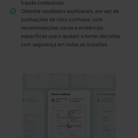
fraude contextuais
Obtenha resultados explicáveis, em vez de
pontuações de risco confusas, com
recomendações claras e evidências
específicas que o ajudam a tomar decisões
com segurança em todas as ocasiões