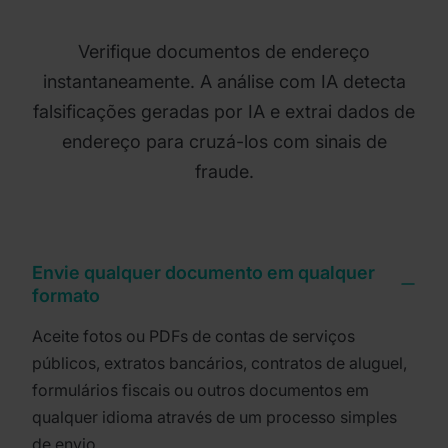
Verifique documentos de endereço
instantaneamente. A análise com IA detecta
falsificações geradas por IA e extrai dados de
endereço para cruzá-los com sinais de
fraude.
Envie qualquer documento em qualquer
formato
Aceite fotos ou PDFs de contas de serviços
públicos, extratos bancários, contratos de aluguel,
formulários fiscais ou outros documentos em
qualquer idioma através de um processo simples
de envio.