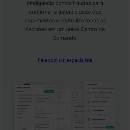
inteligência contra fraudes para
confirmar a autenticidade dos
documentos e centraliza todas as
decisões em um único Centro de
Comando.
Fale com um especialista