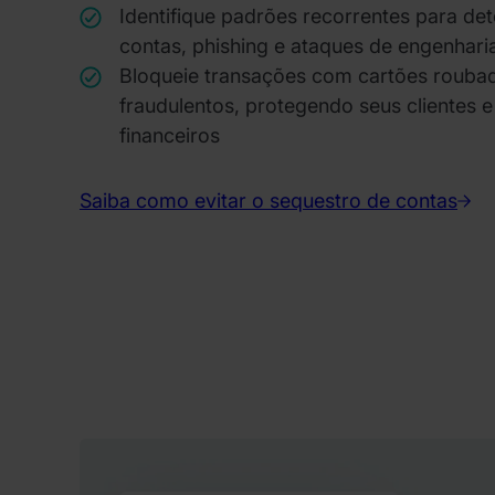
Identifique padrões recorrentes para de
contas, phishing e ataques de engenharia
Bloqueie transações com cartões roubad
fraudulentos, protegendo seus clientes e
financeiros
Saiba como evitar o sequestro de contas