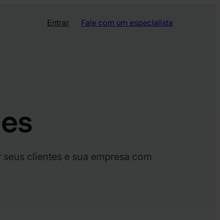
Entrar
Fale com um especialista
tes
 seus clientes e sua empresa com