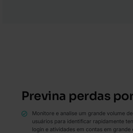
Previna perdas por
Monitore e analise um grande volume d
usuários para identificar rapidamente ten
login e atividades em contas em grande 