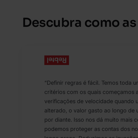
Descubra como as
“Definir regras é fácil. Temos toda 
critérios com os quais começamos a
verificações de velocidade quando u
alterado, o valor gasto ao longo de
por diante. Isso nos dá muito mais 
podemos proteger as contas dos nos