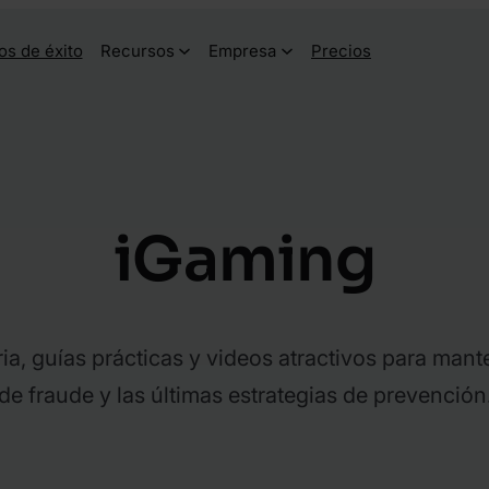
os de éxito
Recursos
Empresa
Precios
iGaming
ia, guías prácticas y videos atractivos para mante
de fraude y las últimas estrategias de prevención