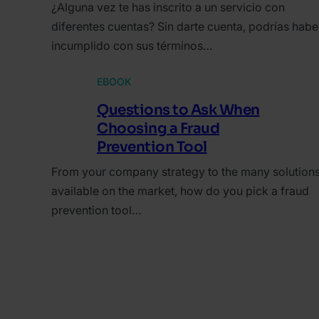
¿Alguna vez te has inscrito a un servicio con
diferentes cuentas? Sin darte cuenta, podrías habe
incumplido con sus términos…
EBOOK
Questions to Ask When
Choosing a Fraud
Prevention Tool
From your company strategy to the many solution
available on the market, how do you pick a fraud
prevention tool…