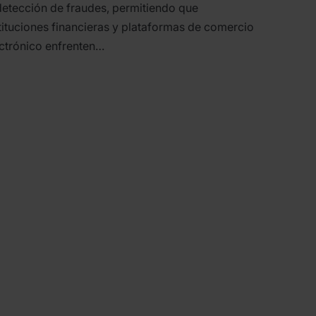
detección de fraudes, permitiendo que
tituciones financieras y plataformas de comercio
ctrónico enfrenten…