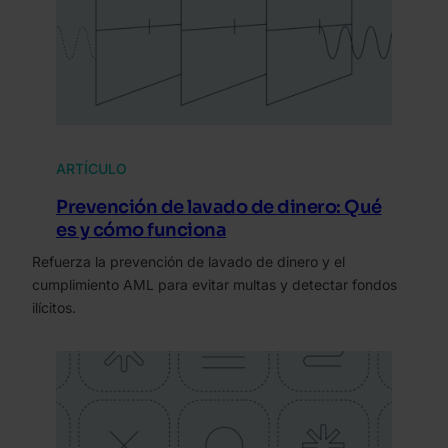
ARTÍCULO
Prevención de lavado de dinero: Qué
es y cómo funciona
Refuerza la prevención de lavado de dinero y el
cumplimiento AML para evitar multas y detectar fondos
ilícitos.