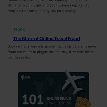
damage to your users and your business reputation.
Here’s our downloadable guide on stopping…
EBOOK
The State of Online Travel Fraud
Booking travel online is simpler than ever before however
fraud continues to plague the industry, from fake ticket
purchases to…