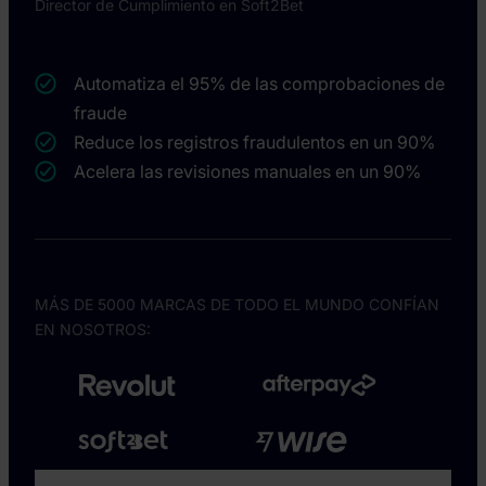
Director de Cumplimiento en Soft2Bet
Automatiza el 95% de las comprobaciones de
fraude
Reduce los registros fraudulentos en un 90%
Acelera las revisiones manuales en un 90%
MÁS DE 5000 MARCAS DE TODO EL MUNDO CONFÍAN
EN NOSOTROS: