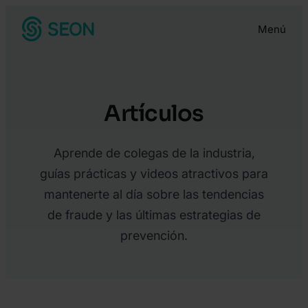
Saltar
Menú
al
contenido
Artículos
Aprende de colegas de la industria,
guías prácticas y videos atractivos para
mantenerte al día sobre las tendencias
de fraude y las últimas estrategias de
prevención.