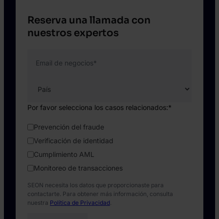
Reserva una llamada con
nuestros expertos
Email de negocios
*
Por favor selecciona los casos relacionados:
*
Prevención del fraude
Verificación de identidad
Cumplimiento AML
Monitoreo de transacciones
SEON necesita los datos que proporcionaste para
contactarte. Para obtener más información, consulta
nuestra
Política de Privacidad
.