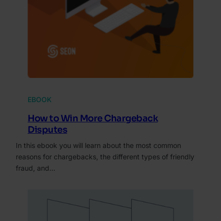
EBOOK
How to Win More Chargeback
Disputes
In this ebook you will learn about the most common
reasons for chargebacks, the different types of friendly
fraud, and…