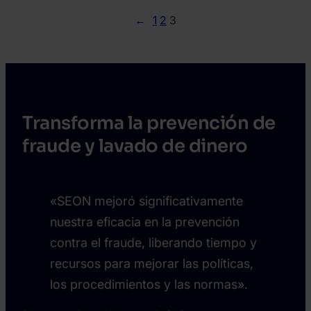
←
1
2
3
Transforma la prevención de
fraude y lavado de dinero
«SEON mejoró significativamente
nuestra eficacia en la prevención
contra el fraude, liberando tiempo y
recursos para mejorar las políticas,
los procedimientos y las normas».