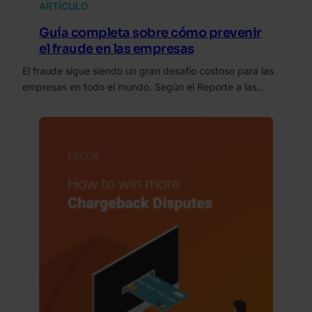
ARTÍCULO
Guía completa sobre cómo prevenir
el fraude en las empresas
El fraude sigue siendo un gran desafío costoso para las
empresas en todo el mundo. Según el Reporte a las…