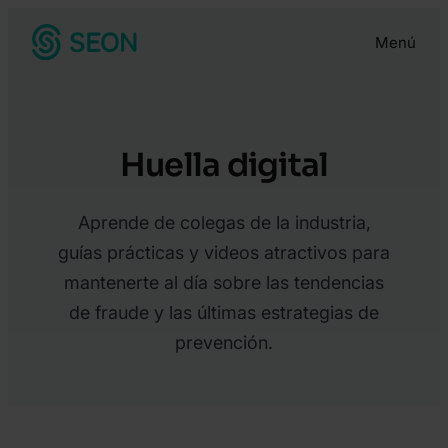
Saltar
Menú
al
contenido
Huella digital
Aprende de colegas de la industria,
guías prácticas y videos atractivos para
mantenerte al día sobre las tendencias
de fraude y las últimas estrategias de
prevención.