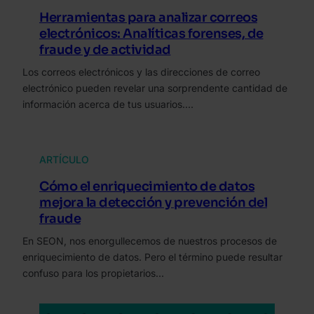
Herramientas para analizar correos
electrónicos: Analíticas forenses, de
fraude y de actividad
Los correos electrónicos y las direcciones de correo
electrónico pueden revelar una sorprendente cantidad de
información acerca de tus usuarios.…
ARTÍCULO
Cómo el enriquecimiento de datos
mejora la detección y prevención del
fraude
En SEON, nos enorgullecemos de nuestros procesos de
enriquecimiento de datos. Pero el término puede resultar
confuso para los propietarios…