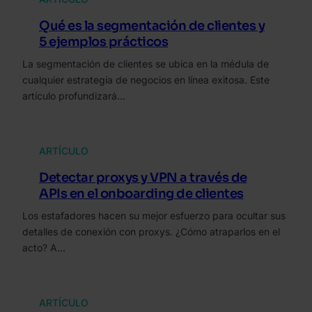
Qué es la segmentación de clientes y
5 ejemplos prácticos
La segmentación de clientes se ubica en la médula de
cualquier estrategia de negocios en línea exitosa. Este
artículo profundizará…
ARTÍCULO
Detectar proxys y VPN a través de
APIs en el onboarding de clientes
Los estafadores hacen su mejor esfuerzo para ocultar sus
detalles de conexión con proxys. ¿Cómo atraparlos en el
acto? A…
ARTÍCULO