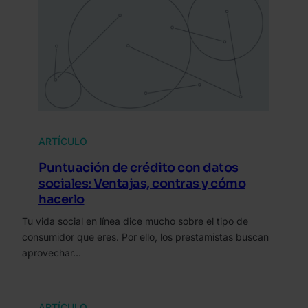
ARTÍCULO
Puntuación de crédito con datos
sociales: Ventajas, contras y cómo
hacerlo
Tu vida social en línea dice mucho sobre el tipo de
consumidor que eres. Por ello, los prestamistas buscan
aprovechar…
ARTÍCULO