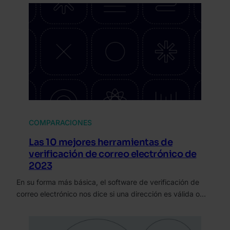
COMPARACIONES
Las 10 mejores herramientas de
verificación de correo electrónico de
2023
En su forma más básica, el software de verificación de
correo electrónico nos dice si una dirección es válida o…