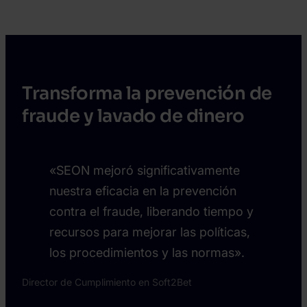
Transforma la prevención de
fraude y lavado de dinero
«SEON mejoró significativamente
nuestra eficacia en la prevención
contra el fraude, liberando tiempo y
recursos para mejorar las políticas,
los procedimientos y las normas».
Director de Cumplimiento en Soft2Bet