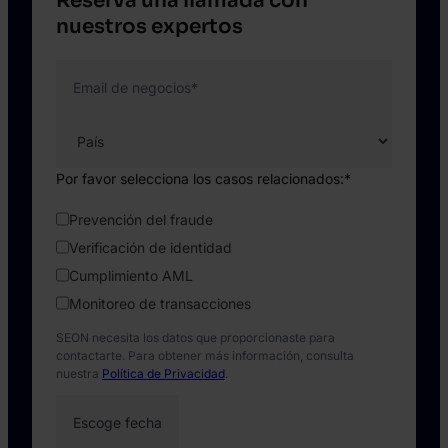
Reserva una llamada con
nuestros expertos
Email de negocios
*
Por favor selecciona los casos relacionados:
*
Prevención del fraude
Verificación de identidad
Cumplimiento AML
Monitoreo de transacciones
SEON necesita los datos que proporcionaste para
contactarte. Para obtener más información, consulta
nuestra
Política de Privacidad
.