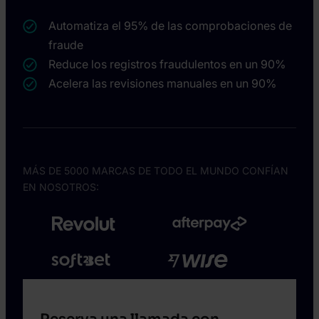
Automatiza el 95% de las comprobaciones de
fraude
Reduce los registros fraudulentos en un 90%
Acelera las revisiones manuales en un 90%
MÁS DE 5000 MARCAS DE TODO EL MUNDO CONFÍAN
EN NOSOTROS: