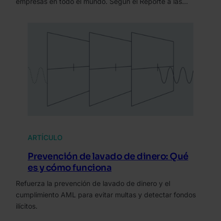
empresas en todo el mundo. Según el Reporte a las…
ARTÍCULO
Prevención de lavado de dinero: Qué
es y cómo funciona
Refuerza la prevención de lavado de dinero y el
cumplimiento AML para evitar multas y detectar fondos
ilícitos.