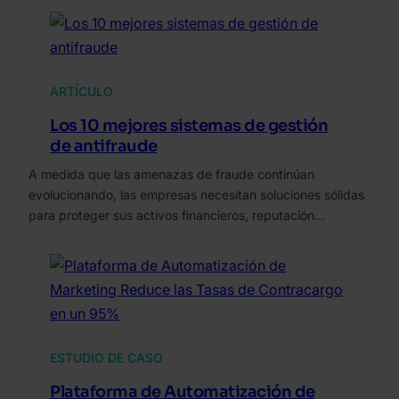
ARTÍCULO
Los 10 mejores sistemas de gestión
de antifraude
A medida que las amenazas de fraude continúan
evolucionando, las empresas necesitan soluciones sólidas
para proteger sus activos financieros, reputación…
ESTUDIO DE CASO
Plataforma de Automatización de