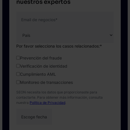
nuestros expertos
Email de negocios
*
Por favor selecciona los casos relacionados:
*
Prevención del fraude
Verificación de identidad
Cumplimiento AML
Monitoreo de transacciones
SEON necesita los datos que proporcionaste para
contactarte. Para obtener más información, consulta
nuestra
Política de Privacidad
.