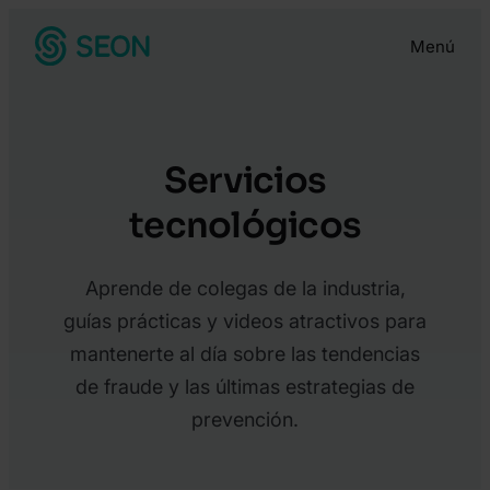
Saltar
Menú
al
contenido
Servicios
tecnológicos
Aprende de colegas de la industria,
guías prácticas y videos atractivos para
mantenerte al día sobre las tendencias
de fraude y las últimas estrategias de
prevención.