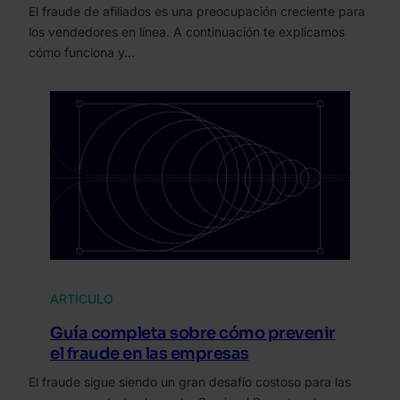
El fraude de afiliados es una preocupación creciente para
los vendedores en línea. A continuación te explicamos
cómo funciona y…
ARTÍCULO
Guía completa sobre cómo prevenir
el fraude en las empresas
El fraude sigue siendo un gran desafío costoso para las