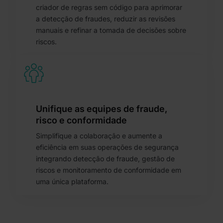
criador de regras sem código para aprimorar
a detecção de fraudes, reduzir as revisões
manuais e refinar a tomada de decisões sobre
riscos.
Unifique as equipes de fraude,
risco e conformidade
Simplifique a colaboração e aumente a
eficiência em suas operações de segurança
integrando detecção de fraude, gestão de
riscos e monitoramento de conformidade em
uma única plataforma.