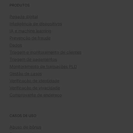
PRODUTOS
Pegada digital
Inteligência de dispositivos
IA e machine learning
Prevenção de fraude
Dados
Triagem e monitoramento de clientes
Triagem de pagamentos
Monitoramento de transações PLD
Gestão de casos
Verificação de identidade
Verificação de vivacidade
Comprovante de endereço
CASOS DE USO
Abuso de bônus