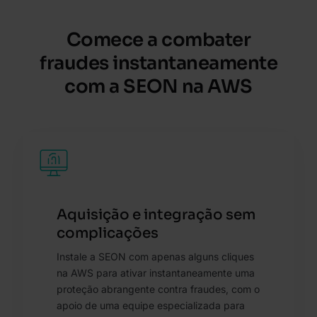
Comece a combater
fraudes instantaneamente
com a SEON na AWS
Aquisição e integração sem
complicações
Instale a SEON com apenas alguns cliques
na AWS para ativar instantaneamente uma
proteção abrangente contra fraudes, com o
apoio de uma equipe especializada para