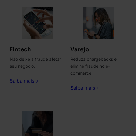
Fintech
Varejo
Não deixe a fraude afetar
Reduza chargebacks e
seu negócio.
elimine fraude no e-
commerce.
Saiba mais
Saiba mais