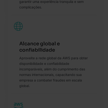
garantir uma experiência tranquila e sem
complicações.
Alcance global e
confiabilidade
Aproveite a rede global da AWS para obter
disponibilidade e confiabilidade
incomparáveis, além do cumprimento das
normas internacionais, capacitando sua
empresa a combater fraudes em escala
global.