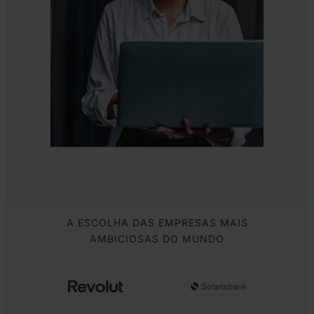
A ESCOLHA DAS EMPRESAS MAIS
AMBICIOSAS DO MUNDO