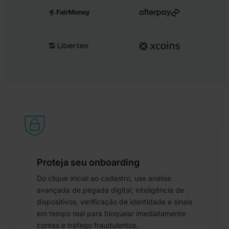
Proteja seu onboarding
Do clique inicial ao cadastro, use análise
avançada de pegada digital, inteligência de
dispositivos, verificação de identidade e sinais
em tempo real para bloquear imediatamente
contas e tráfego fraudulentos.