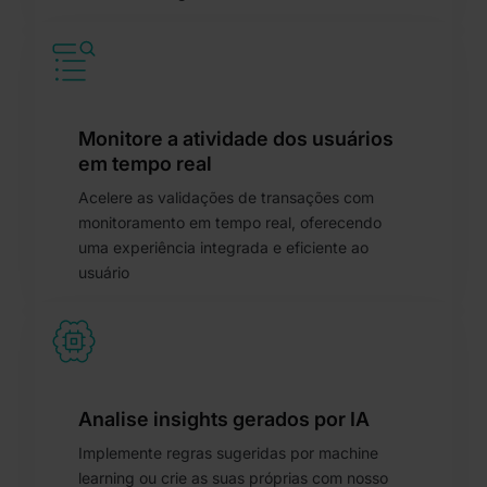
Monitore a atividade dos usuários
em tempo real
Acelere as validações de transações com
monitoramento em tempo real, oferecendo
uma experiência integrada e eficiente ao
usuário
Analise insights gerados por IA
Implemente regras sugeridas por machine
learning ou crie as suas próprias com nosso