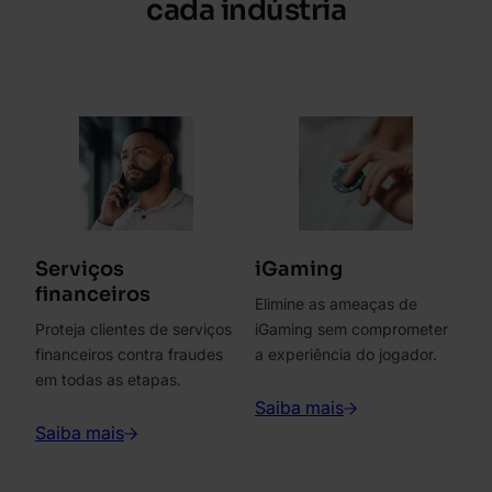
cada indústria
Serviços
iGaming
financeiros
Elimine as ameaças de
Proteja clientes de serviços
iGaming sem comprometer
financeiros contra fraudes
a experiência do jogador.
em todas as etapas.
Saiba mais
Saiba mais