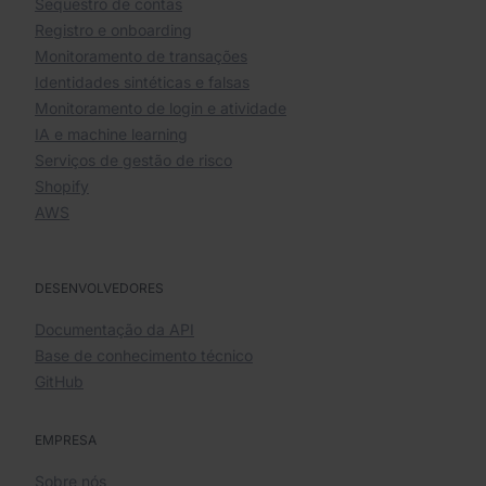
Sequestro de contas
Registro e onboarding
Monitoramento de transações
Identidades sintéticas e falsas
Monitoramento de login e atividade
IA e machine learning
Serviços de gestão de risco
Shopify
AWS
DESENVOLVEDORES
Documentação da API
Base de conhecimento técnico
GitHub
EMPRESA
Sobre nós