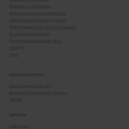
Registro e onboarding
Monitoramento de transações
Identidades sintéticas e falsas
Monitoramento de login e atividade
IA e machine learning
Serviços de gestão de risco
Shopify
AWS
DESENVOLVEDORES
Documentação da API
Base de conhecimento técnico
GitHub
EMPRESA
Sobre nós