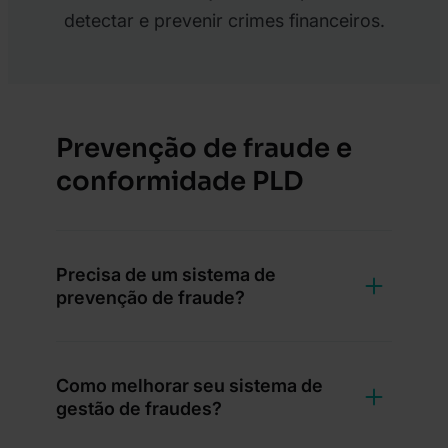
detectar e prevenir crimes financeiros.
Prevenção de fraude e
conformidade PLD
Precisa de um sistema de
prevenção de fraude?
Como melhorar seu sistema de
gestão de fraudes?