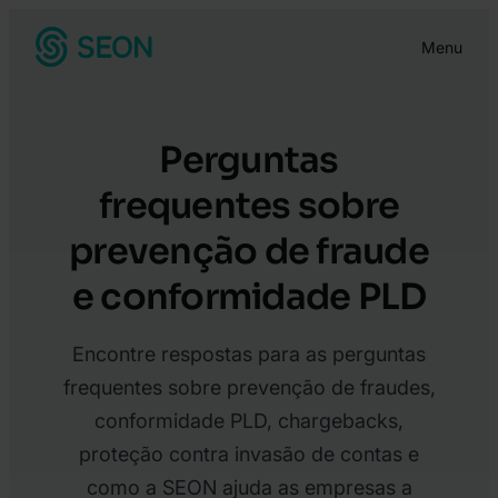
Pular
Menu
para
o
conteúdo
Perguntas
frequentes sobre
prevenção de fraude
e conformidade PLD
Encontre respostas para as perguntas
frequentes sobre prevenção de fraudes,
conformidade PLD, chargebacks,
proteção contra invasão de contas e
como a SEON ajuda as empresas a