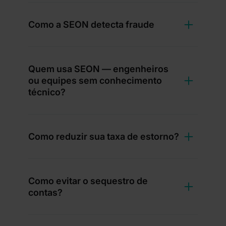
Como a SEON detecta fraude
Quem usa SEON — engenheiros
ou equipes sem conhecimento
técnico?
Como reduzir sua taxa de estorno?
Como evitar o sequestro de
contas?