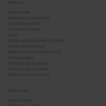
PRODUTOS
Pegada digital
Inteligência de dispositivos
IA e machine learning
Prevenção de fraude
Dados
Triagem e monitoramento de clientes
Triagem de pagamentos
Monitoramento de transações PLD
Gestão de casos
Verificação de identidade
Verificação de vivacidade
Comprovante de endereço
CASOS DE USO
Abuso de bônus
Sequestro de contas