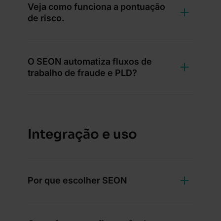
Veja como funciona a pontuação
de risco.
O SEON automatiza fluxos de
trabalho de fraude e PLD?
Integração e uso
Por que escolher SEON