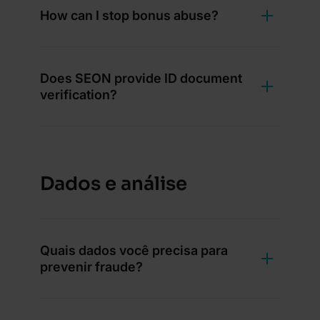
How can I stop bonus abuse?
Does SEON provide ID document
verification?
Dados e análise
Quais dados você precisa para
prevenir fraude?