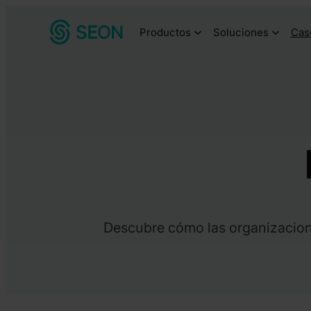
Productos
Soluciones
Cas
Descubre cómo las organizacion