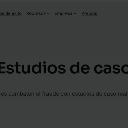
os de éxito
Recursos
Empresa
Precios
Estudios de cas
es combaten el fraude con estudios de caso real