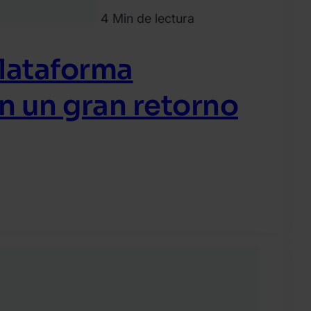
4 Min de lectura
plataforma
n un gran retorno