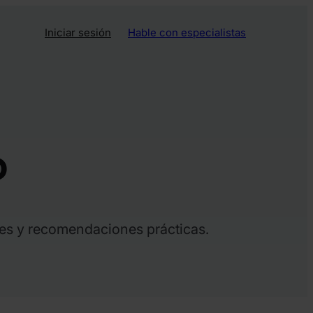
Iniciar sesión
Hable con especialistas
o
es y recomendaciones prácticas.