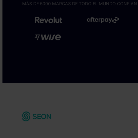
MÁS DE 5000 MARCAS DE TODO EL MUNDO CONFÍAN