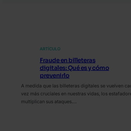
ARTÍCULO
Fraude en billeteras
digitales: Qué es y cómo
prevenirlo
A medida que las billeteras digitales se vuelven c
vez más cruciales en nuestras vidas, los estafador
multiplican sus ataques.…