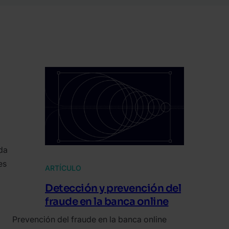
ada
es
ARTÍCULO
Detección y prevención del
fraude en la banca online
Prevención del fraude en la banca online