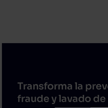
Transforma la pre
fraude y lavado de