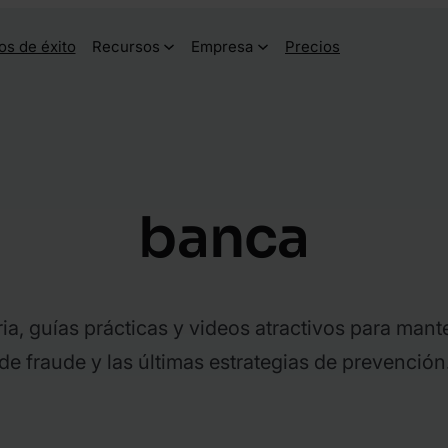
os de éxito
Recursos
Empresa
Precios
banca
ia, guías prácticas y videos atractivos para mante
de fraude y las últimas estrategias de prevención