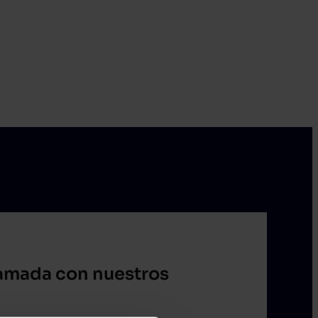
lamada con nuestros