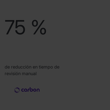
75 %
de reducción en tiempo de
revisión manual