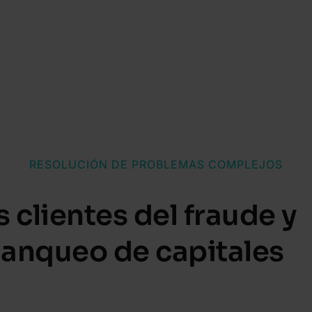
RESOLUCIÓN DE PROBLEMAS COMPLEJOS
s clientes del fraude y
lanqueo de capitales