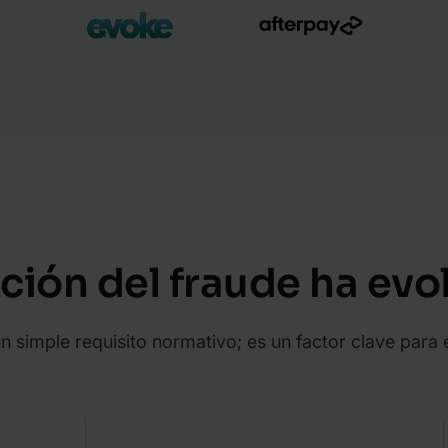
ción del fraude ha ev
n simple requisito normativo; es un factor clave para 