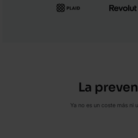
La preven
Ya no es un coste más ni u