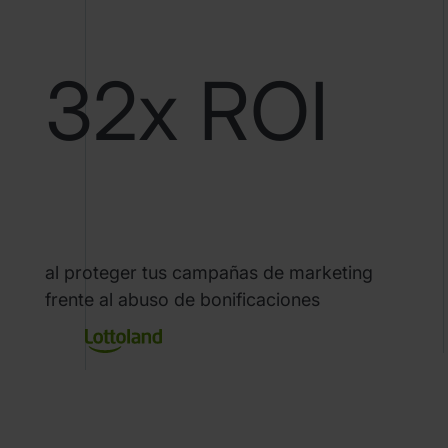
32x ROI
al proteger tus campañas de marketing
frente al abuso de bonificaciones