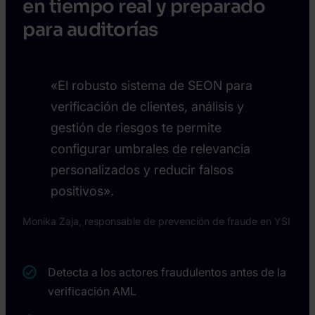
en tiempo real y preparado
para auditorías
«El robusto sistema de SEON para
verificación de clientes, análisis y
gestión de riesgos te permite
configurar umbrales de relevancia
personalizados y reducir falsos
positivos».
Monika Zaja, responsable de prevención de fraude en YSI
Detecta a los actores fraudulentos antes de la
verificación AML