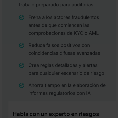
trabajo preparado para auditorías.
Frena a los actores fraudulentos
antes de que comiencen las
comprobaciones de KYC o AML
Reduce falsos positivos con
coincidencias difusas avanzadas
Crea reglas detalladas y alertas
para cualquier escenario de riesgo
Ahorra tiempo en la elaboración de
informes regulatorios con IA
Habla con un experto en riesgos