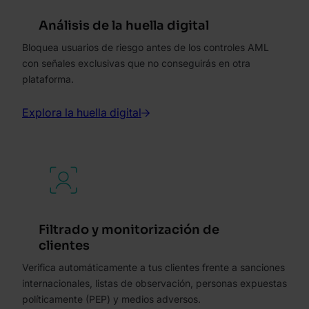
Análisis de la huella digital
Bloquea usuarios de riesgo antes de los controles AML
con señales exclusivas que no conseguirás en otra
plataforma.
Explora la huella digital
Filtrado y monitorización de
clientes
Verifica automáticamente a tus clientes frente a sanciones
internacionales, listas de observación, personas expuestas
políticamente (PEP) y medios adversos.