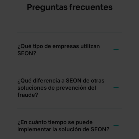
Preguntas frecuentes
¿Qué tipo de empresas utilizan
SEON?
¿Qué diferencia a SEON de otras
soluciones de prevención del
fraude?
¿En cuánto tiempo se puede
implementar la solución de SEON?