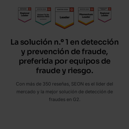
La solución n.º 1 en detección
y prevención de fraude,
preferida por equipos de
fraude y riesgo.
Con más de 350 reseñas, SEON es el líder del
mercado y la mejor solución de detección de
fraudes en G2.