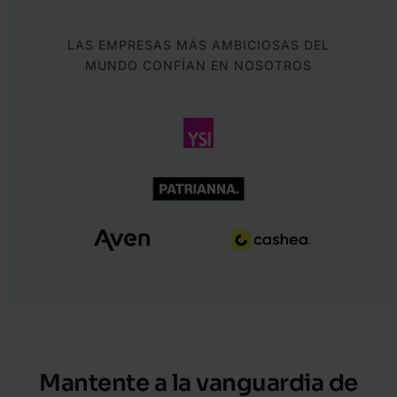
LAS EMPRESAS MÁS AMBICIOSAS DEL
MUNDO CONFÍAN EN NOSOTROS
Mantente a la vanguardia de