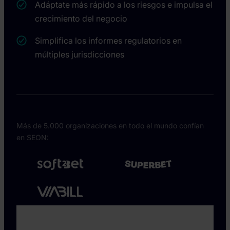
Adáptate más rápido a los riesgos e impulsa el
crecimiento del negocio
Simplifica los informes regulatorios en
múltiples jurisdicciones
Más de 5.000 organizaciones en todo el mundo confían
en SEON: