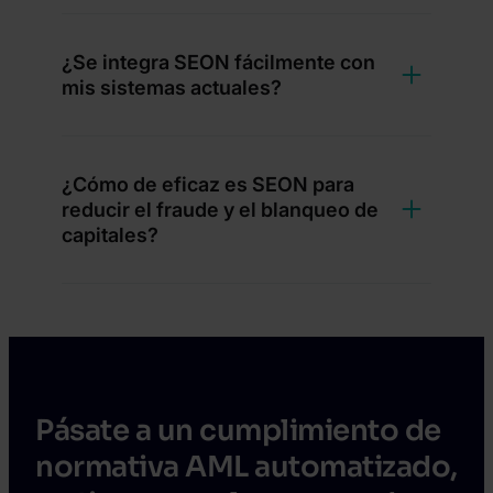
¿Se integra SEON fácilmente con
mis sistemas actuales?
¿Cómo de eficaz es SEON para
reducir el fraude y el blanqueo de
capitales?
Pásate a un cumplimiento de
normativa AML automatizado,