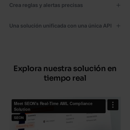
Crea reglas y alertas precisas
Una solución unificada con una única API
Explora nuestra solución en
tiempo real