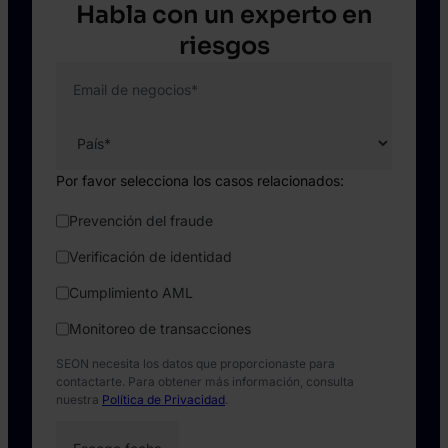
Habla con un experto en
riesgos
Email de negocios
*
Por favor selecciona los casos relacionados:
Prevención del fraude
Verificación de identidad
Cumplimiento AML
Monitoreo de transacciones
SEON necesita los datos que proporcionaste para
contactarte. Para obtener más información, consulta
nuestra
Política de Privacidad
.