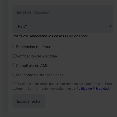
Email de negocios
*
Por favor selecciona los casos relacionados:
Prevención del fraude
Verificación de identidad
Cumplimiento AML
Monitoreo de transacciones
SEON necesita los datos que proporcionaste para contactarte. Para
obtener más información, consulta nuestra
Política de Privacidad
.