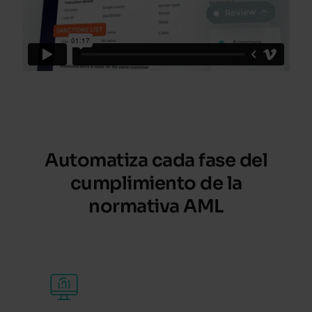
Automatiza cada fase del
cumplimiento de la
normativa AML