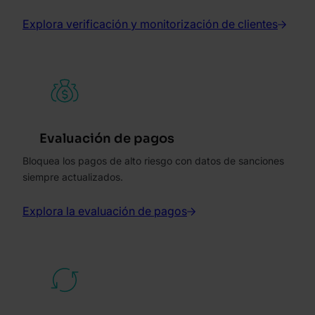
Explora verificación y monitorización de clientes
Evaluación de pagos
Bloquea los pagos de alto riesgo con datos de sanciones
siempre actualizados.
Explora la evaluación de pagos