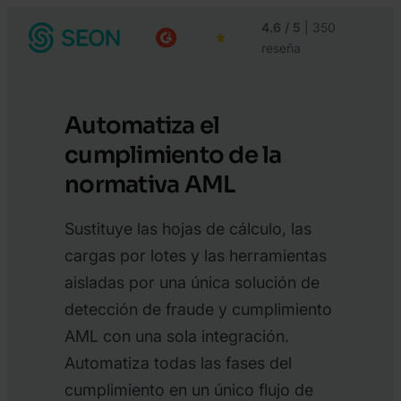
4.6 / 5
| 350
reseña
Automatiza el
cumplimiento de la
normativa AML
Sustituye las hojas de cálculo, las
cargas por lotes y las herramientas
aisladas por una única solución de
detección de fraude y cumplimiento
AML con una sola integración.
Automatiza todas las fases del
cumplimiento en un único flujo de