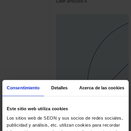
Leer artículo
2026.
junio
12.
SEON
Team
Consentimiento
Detalles
Acerca de las cookies
Este sitio web utiliza cookies
Los sitios web de SEON y sus socios de redes sociales,
publicidad y análisis, etc. utilizan cookies para recordar