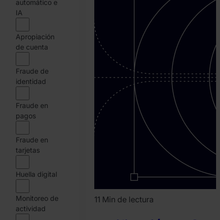
Jendruszak
automático e
IA
Apropiación
de cuenta
Fraude de
identidad
Fraude en
pagos
Fraude en
tarjetas
Huella digital
Monitoreo de
11 Min de lectura
actividad