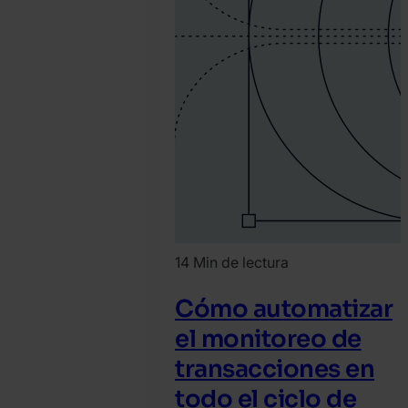
14 Min de lectura
Cómo automatizar
el monitoreo de
transacciones en
todo el ciclo de