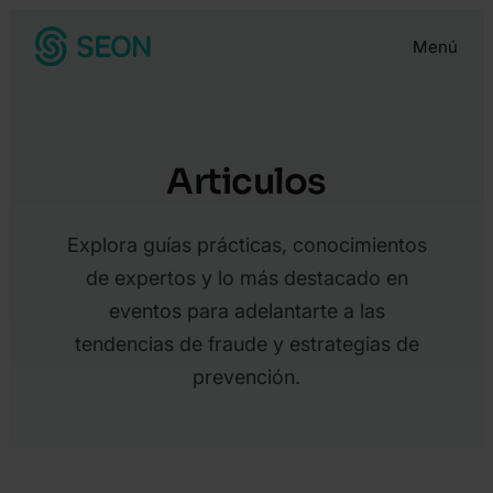
Menú
Articulos
Explora guías prácticas, conocimientos
de expertos y lo más destacado en
eventos para adelantarte a las
tendencias de fraude y estrategias de
prevención.