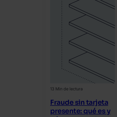
13 Min de lectura
Fraude sin tarjeta
presente: qué es y