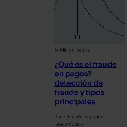
14 Min de lectura
¿Qué es el fraude
en pagos?
detección de
fraude y tipos
principales
Pagos
Fraude en pagos
Leer artículo