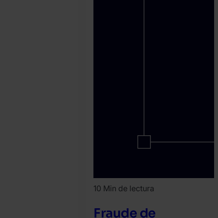
10 Min de lectura
Fraude de