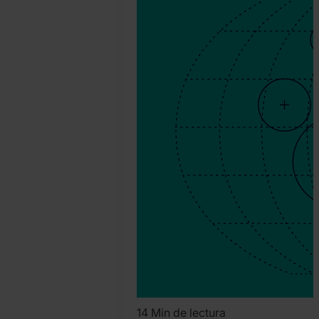
David
Martinez
14 Min de lectura