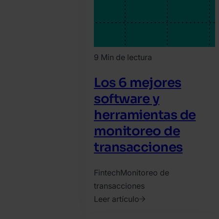
9 Min de lectura
Los 6 mejores
software y
herramientas de
monitoreo de
transacciones
Fintech
Monitoreo de
transacciones
Leer artículo
2021.