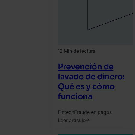
12 Min de lectura
Prevención de
lavado de dinero:
Qué es y cómo
funciona
Fintech
Fraude en pagos
Leer artículo
2020.