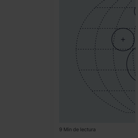
Team
9 Min de lectura