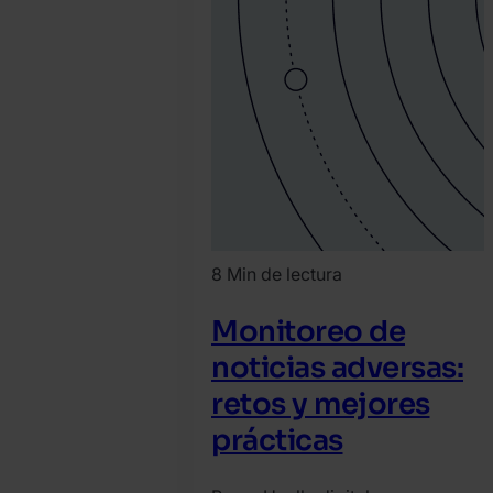
8 Min de lectura
Monitoreo de
noticias adversas:
retos y mejores
prácticas