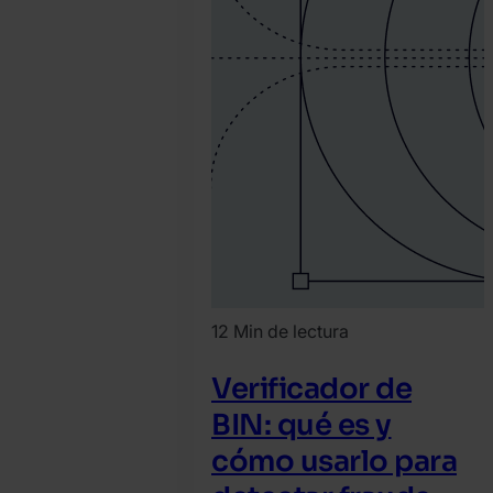
12 Min de lectura
Verificador de
BIN: qué es y
cómo usarlo para